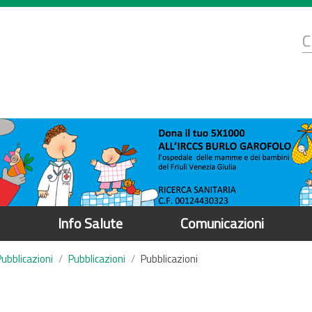
d
C
r
Info Salute
Comunicazioni
Pubblicazioni
Pubblicazioni
Pubblicazioni