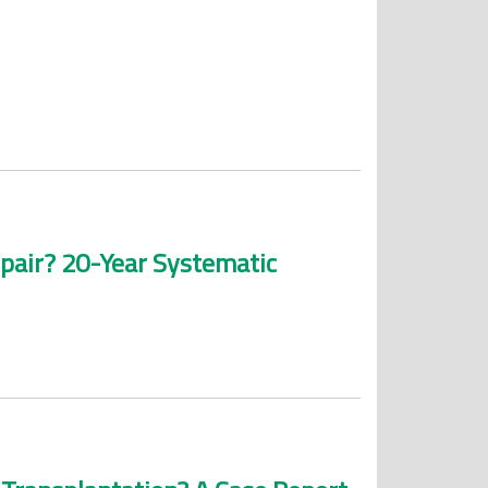
epair? 20-Year Systematic