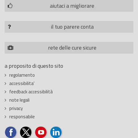
aiutaci a migliorare
il tuo parere conta
rete delle cure sicure
a proposito di questo sito
regolamento
accessibilita'
feedback accessibilità
note legali
privacy
responsabile