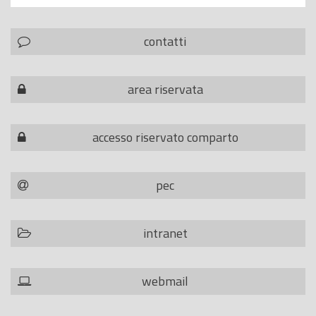
contatti
area riservata
accesso riservato comparto
pec
intranet
webmail