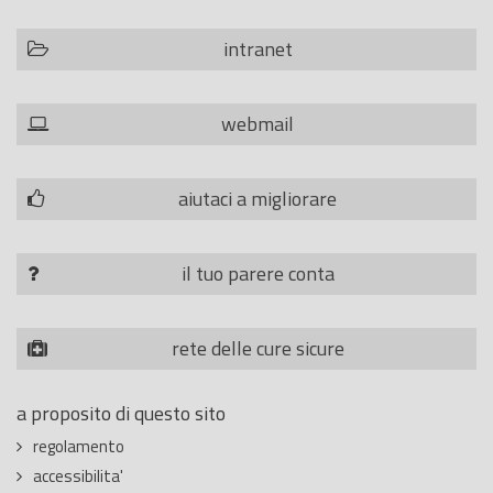
intranet
webmail
aiutaci a migliorare
il tuo parere conta
rete delle cure sicure
a proposito di questo sito
regolamento
accessibilita'