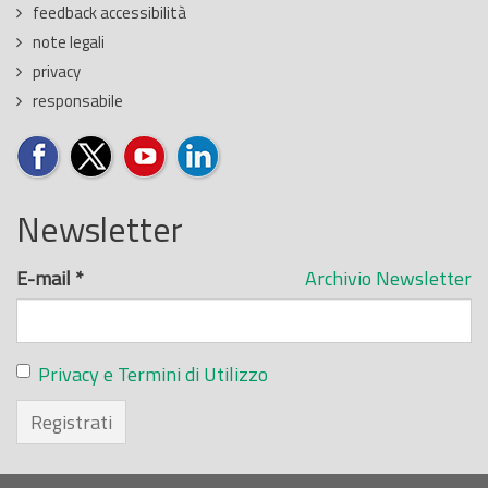
feedback accessibilità
note legali
privacy
responsabile
Newsletter
E-mail
*
Archivio Newsletter
Privacy e Termini di Utilizzo
Registrati