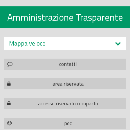
Amministrazione Trasparente
Mappa veloce
contatti
area riservata
accesso riservato comparto
pec