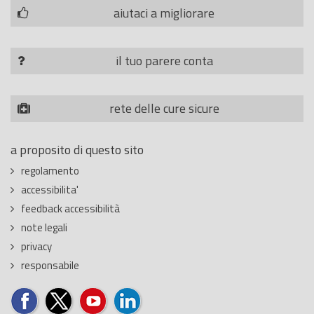
aiutaci a migliorare
il tuo parere conta
rete delle cure sicure
a proposito di questo sito
regolamento
accessibilita'
feedback accessibilità
note legali
privacy
responsabile