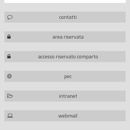
contatti
area riservata
accesso riservato comparto
pec
intranet
webmail