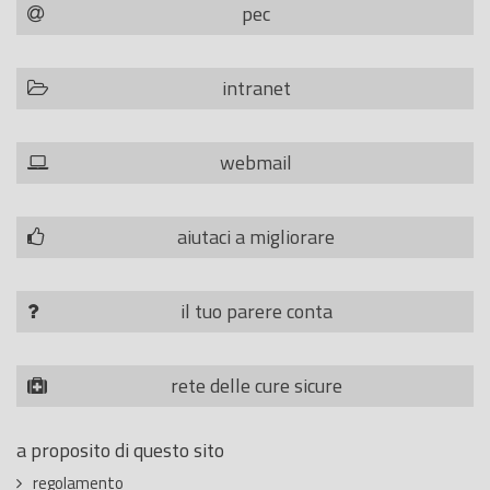
pec
intranet
webmail
aiutaci a migliorare
il tuo parere conta
rete delle cure sicure
a proposito di questo sito
regolamento