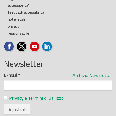
accessibilita'
feedback accessibilità
note legali
privacy
responsabile
Newsletter
E-mail
*
Archivio Newsletter
Privacy e Termini di Utilizzo
Registrati