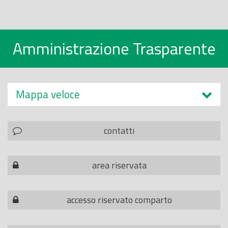
Amministrazione Trasparente
Mappa veloce
contatti
area riservata
accesso riservato comparto