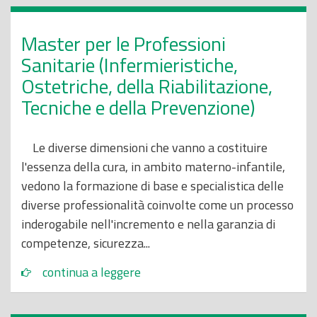
Master per le Professioni
Sanitarie (Infermieristiche,
Ostetriche, della Riabilitazione,
Tecniche e della Prevenzione)
Le diverse dimensioni che vanno a costituire
l'essenza della cura, in ambito materno-infantile,
vedono la formazione di base e specialistica delle
diverse professionalità coinvolte come un processo
inderogabile nell'incremento e nella garanzia di
competenze, sicurezza...
continua a leggere