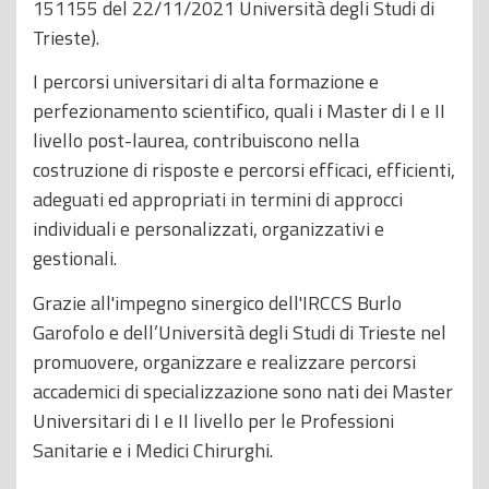
151155 del 22/11/2021 Università degli Studi di
Trieste).
I percorsi universitari di alta formazione e
perfezionamento scientifico, quali i Master di I e II
livello post-laurea, contribuiscono nella
costruzione di risposte e percorsi efficaci, efficienti,
adeguati ed appropriati in termini di approcci
individuali e personalizzati, organizzativi e
gestionali.
Grazie all'impegno sinergico dell'IRCCS Burlo
Garofolo e dell’Università degli Studi di Trieste nel
promuovere, organizzare e realizzare percorsi
accademici di specializzazione sono nati dei Master
Universitari di I e II livello per le Professioni
Sanitarie e i Medici Chirurghi.