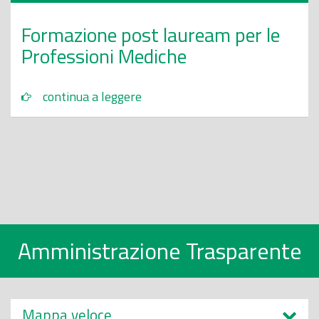
Formazione post lauream per le
Professioni Mediche
continua a leggere
Amministrazione Trasparente
Mappa veloce