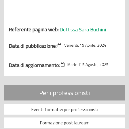
Referente pagina web:
Dott.ssa Sara Buchini
Data di pubblicazione:
Venerdì, 19 Aprile, 2024
Data di aggiornamento:
Martedì, 5 Agosto, 2025
Per i professionisti
Eventi formativi per professionisti
Formazione post lauream