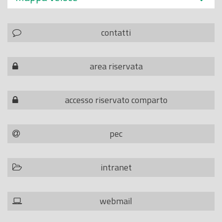
contatti
area riservata
accesso riservato comparto
pec
intranet
webmail