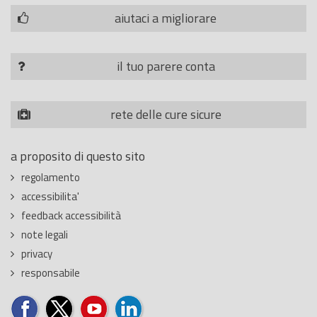
aiutaci a migliorare
il tuo parere conta
rete delle cure sicure
a proposito di questo sito
regolamento
accessibilita'
feedback accessibilità
note legali
privacy
responsabile