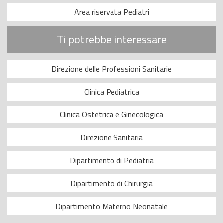
Area riservata Pediatri
Ti potrebbe interessare
Direzione delle Professioni Sanitarie
Clinica Pediatrica
Clinica Ostetrica e Ginecologica
Direzione Sanitaria
Dipartimento di Pediatria
Dipartimento di Chirurgia
Dipartimento Materno Neonatale