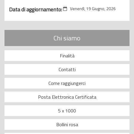
Data di aggiornamento:
Venerdì, 19 Giugno, 2026
Chi siamo
Finalità
Contatti
Come raggiungerci
Posta Elettronica Certificata
5 x 1000
Bollini rosa