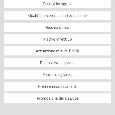
Qualità integrata
Qualità percepita e partecipazione
Rischio clinico
Rischio infettivo
Attuazione misure PNRR
Dispositivo vigilanza
Farmacovigilanza
Premi e riconoscimenti
Promozione della salute