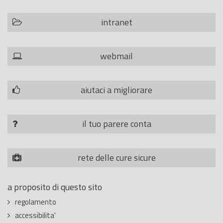
intranet
webmail
aiutaci a migliorare
il tuo parere conta
rete delle cure sicure
a proposito di questo sito
regolamento
accessibilita'