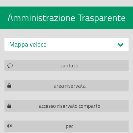
Amministrazione Trasparente
Mappa veloce
contatti
area riservata
accesso riservato comparto
pec