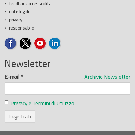
feedback accessibilità
note legali
privacy
responsabile
Newsletter
E-mail
*
Archivio Newsletter
Privacy e Termini di Utilizzo
Registrati