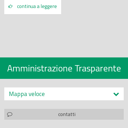
continua a leggere
Amministrazione Trasparente
Mappa veloce
contatti