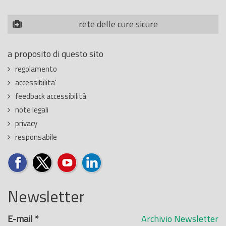
rete delle cure sicure
a proposito di questo sito
regolamento
accessibilita'
feedback accessibilità
note legali
privacy
responsabile
Newsletter
E-mail
*
Archivio Newsletter