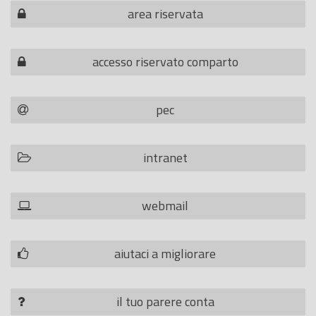
area riservata
accesso riservato comparto
pec
intranet
webmail
aiutaci a migliorare
il tuo parere conta