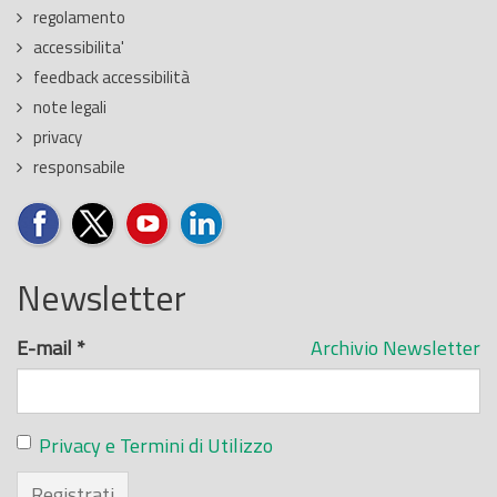
regolamento
accessibilita'
feedback accessibilità
note legali
privacy
responsabile
Newsletter
E-mail
*
Archivio Newsletter
Privacy e Termini di Utilizzo
Registrati