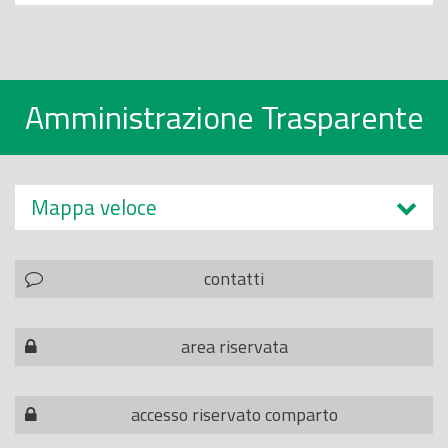
Amministrazione Trasparente
Mappa veloce
contatti
area riservata
accesso riservato comparto