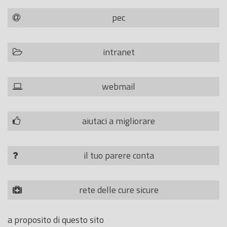
pec
intranet
webmail
aiutaci a migliorare
il tuo parere conta
rete delle cure sicure
a proposito di questo sito