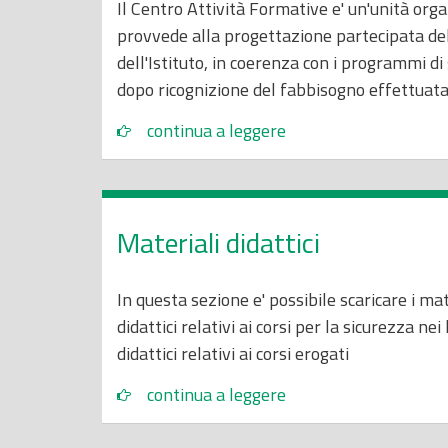
Il Centro Attività Formative e' un'unità orga
provvede alla progettazione partecipata de
dell'Istituto, in coerenza con i programmi di
dopo ricognizione del fabbisogno effettuata 
continua a leggere
Materiali didattici
In questa sezione e' possibile scaricare i mate
didattici relativi ai corsi per la sicurezza nei
didattici relativi ai corsi erogati
continua a leggere