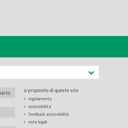
a proposito di questo sito
parto
regolamento
accessibilita'
feedback accessibilità
note legali