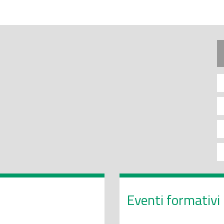
Eventi formativi