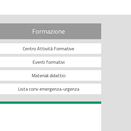
Formazione
Centro Attività Formative
Eventi formativi
Materiali didattici
Lista corsi emergenza-urgenza