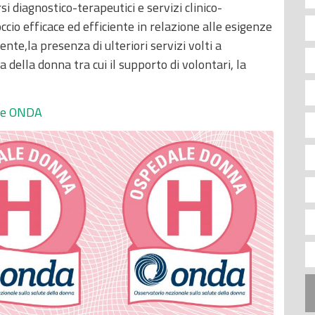
i diagnostico-terapeutici e servizi clinico-
ccio efficace ed efficiente in relazione alle esigenze
ente,la presenza di ulteriori servizi volti a
della donna tra cui il supporto di volontari, la
ne ONDA