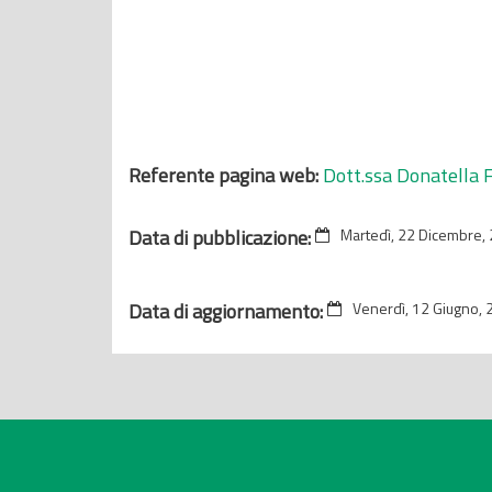
Referente pagina web:
Dott.ssa Donatella 
Data di pubblicazione:
Martedì, 22 Dicembre,
Data di aggiornamento:
Venerdì, 12 Giugno,