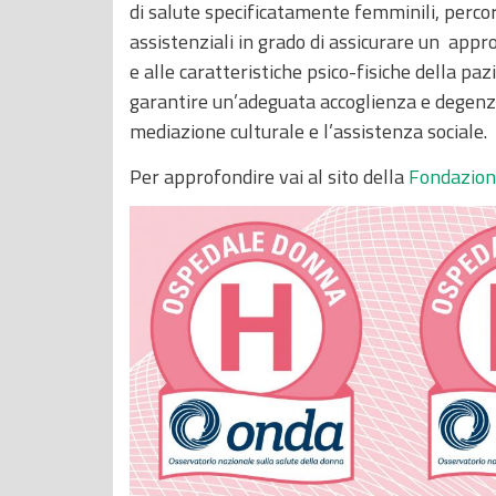
di salute specificatamente femminili, percors
assistenziali in grado di assicurare un appro
e alle caratteristiche psico-fisiche della pazi
garantire un’adeguata accoglienza e degenza 
mediazione culturale e l’assistenza sociale.
Per approfondire vai al sito della
Fondazio