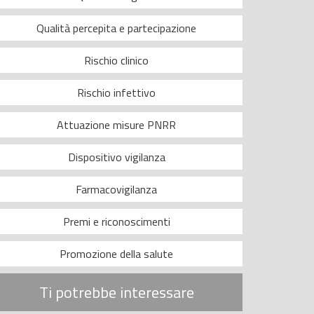
Qualità percepita e partecipazione
Rischio clinico
Rischio infettivo
Attuazione misure PNRR
Dispositivo vigilanza
Farmacovigilanza
Premi e riconoscimenti
Promozione della salute
Ti potrebbe interessare