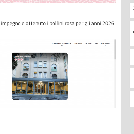
impegno e ottenuto i bollini rosa per gli anni 2026