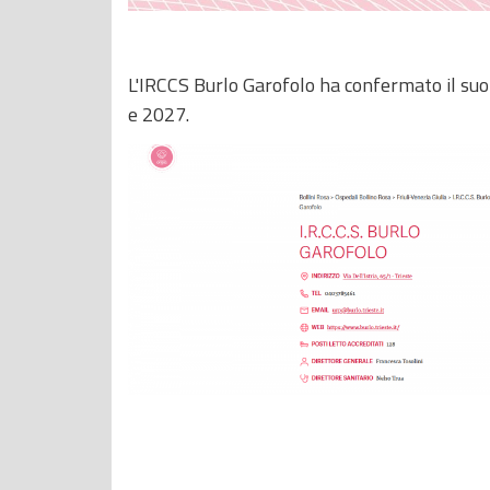
L'IRCCS Burlo Garofolo ha confermato il suo 
e 2027.