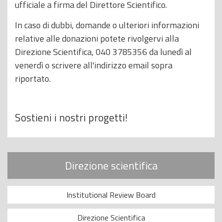
ufficiale a firma del Direttore Scientifico.
In caso di dubbi, domande o ulteriori informazioni
relative alle donazioni potete rivolgervi alla
Direzione Scientifica, 040 3785356 da lunedì al
venerdì o scrivere all'indirizzo email sopra
riportato.
Sostieni i nostri progetti!
Direzione scientifica
Institutional Review Board
Direzione Scientifica