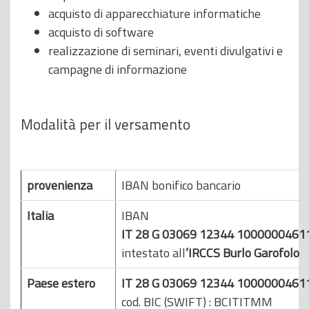
acquisto di apparecchiature informatiche
acquisto di software
realizzazione di seminari, eventi divulgativi e
campagne di informazione
Modalità per il versamento
provenienza
IBAN bonifico bancario
Italia
IBAN
IT 28 G 03069 12344 1000000461
intestato all
’IRCCS Burlo Garofolo
Paese estero
IT 28 G 03069 12344 1000000461
cod. BIC (SWIFT) : BCITITMM