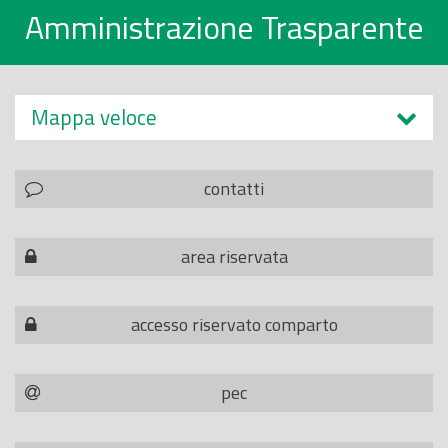
Amministrazione Trasparente
Mappa veloce
contatti
area riservata
accesso riservato comparto
pec