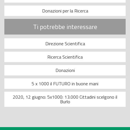
Donazioni per la Ricerca
Ti potrebbe interessare
Direzione Scientifica
Ricerca Scientifica
Donazioni
5 x 1000 il FUTURO in buone mani
2020, 12 giugno: 5x1000: 13.000 Cittadini scelgono il
Burlo