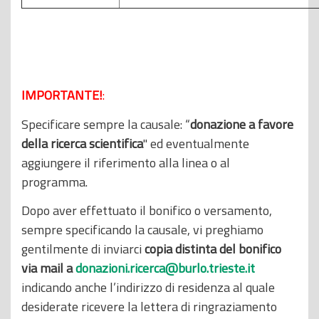
IMPORTANTE!
:
Specificare sempre la causale: “
donazione a favore
della ricerca scientifica
" ed eventualmente
aggiungere il riferimento alla linea o al
programma.
Dopo aver effettuato il bonifico o versamento,
sempre specificando la causale, vi preghiamo
gentilmente di inviarci
copia distinta del bonifico
via mail a
donazioni.ricerca@burlo.trieste.it
indicando anche l’indirizzo di residenza al quale
desiderate ricevere la lettera di ringraziamento