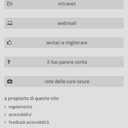
intranet
webmail
aiutaci a migliorare
il tuo parere conta
rete delle cure sicure
a proposito di questo sito
regolamento
accessibilita'
feedback accessibilità