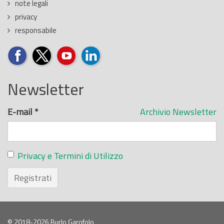
note legali
privacy
responsabile
Newsletter
E-mail
*
Archivio Newsletter
Privacy e Termini di Utilizzo
Registrati
© 2018-2026 Burlo Garofolo