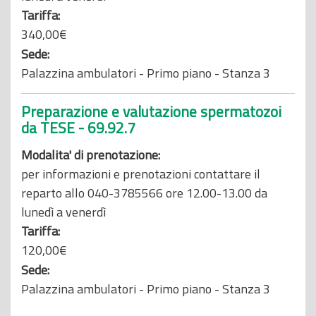
Tariffa:
340,00€
Sede:
Palazzina ambulatori - Primo piano - Stanza 3
Preparazione e valutazione spermatozoi
da TESE - 69.92.7
Modalita' di prenotazione:
per informazioni e prenotazioni contattare il
reparto allo 040-3785566 ore 12.00-13.00 da
lunedì a venerdì
Tariffa:
120,00€
Sede:
Palazzina ambulatori - Primo piano - Stanza 3