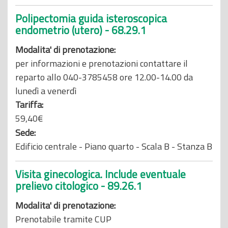
Polipectomia guida isteroscopica
endometrio (utero) - 68.29.1
Modalita' di prenotazione:
per informazioni e prenotazioni contattare il
reparto allo 040-3785458 ore 12.00-14.00 da
lunedì a venerdì
Tariffa:
59,40€
Sede:
Edificio centrale - Piano quarto - Scala B - Stanza B
Visita ginecologica. Include eventuale
prelievo citologico - 89.26.1
Modalita' di prenotazione:
Prenotabile tramite CUP