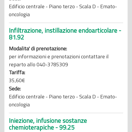
Edificio centrale - Piano terzo - Scala D - Emato-
oncologia
Infiltrazione, instillazione endoarticolare -
81.92
Modalita' di prenotazione:
per informazioni e prenotazioni contattare il
reparto allo 040-3785309
Tariffa:
35,60€
Sede:
Edificio centrale - Piano terzo - Scala D - Emato-
oncologia
Iniezione, infusione sostanze
chemioterapiche - 99.25