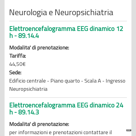
Neurologia e Neuropsichiatria
Elettroencefalogramma EEG dinamico 12
h - 89.14.4
Modalita' di prenotazione:
Tariffa:
44,50€
Sede:
Edificio centrale - Piano quarto - Scala A - Ingresso
Neuropsichiatria
Elettroencefalogramma EEG dinamico 24
h - 89.14.3
Modalita' di prenotazione:
per informazioni e prenotazioni contattare il