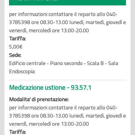
per informazioni contattare il reparto allo 040-
3785398 ore 08.30-13.00 lunedì, martedì, giovedì e
venerdì, mercoledì ore 13.00-20.00
Tariffa:
5,00€
Sede:
Edificio centrale - Piano secondo - Scala B - Sala
Endoscopia
Medicazione ustione - 93.57.1
Modalita' di prenotazione:
per informazioni contattare il reparto allo 040-
3785398 ore 08.30-13.00 lunedì, martedì, giovedì e
venerdì, mercoledì ore 13.00-20.00
Tariffa: