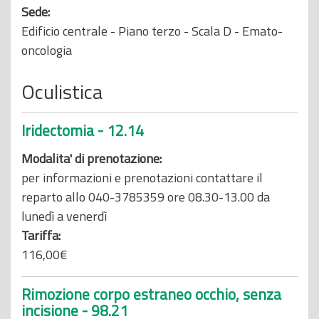
Sede:
Edificio centrale - Piano terzo - Scala D - Emato-
oncologia
Oculistica
Iridectomia - 12.14
Modalita' di prenotazione:
per informazioni e prenotazioni contattare il
reparto allo 040-3785359 ore 08.30-13.00 da
lunedì a venerdì
Tariffa:
116,00€
Rimozione corpo estraneo occhio, senza
incisione - 98.21