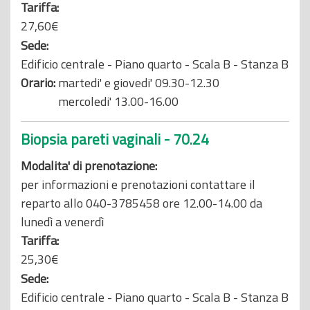
Tariffa:
27,60€
Sede:
Edificio centrale - Piano quarto - Scala B - Stanza B
Orario:
martedi' e giovedi' 09.30-12.30
mercoledi' 13.00-16.00
Biopsia pareti vaginali - 70.24
Modalita' di prenotazione:
per informazioni e prenotazioni contattare il
reparto allo 040-3785458 ore 12.00-14.00 da
lunedì a venerdì
Tariffa:
25,30€
Sede:
Edificio centrale - Piano quarto - Scala B - Stanza B