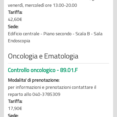
venerdì, mercoledì ore 13.00-20.00
Tariffa:
42,60€
Sede:
Edificio centrale - Piano secondo - Scala B - Sala
Endoscopia
Oncologia e Ematologia
Controllo oncologico - 89.01.F
Modalita' di prenotazione:
per informazioni e prenotazioni contattare il
reparto allo 040-3785309
Tariffa:
17,90€
Sede: