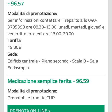
- 96.57
Modalita' di prenotazione:
per informazioni contattare il reparto allo 040-
3785398 ore 08.30-13.00 lunedì, martedì, giovedì e
venerdì, mercoledì ore 13.00-20.00
Tariffa:
19,80€
Sede:
Edificio centrale - Piano secondo - Scala B - Sala
Endoscopia
Medicazione semplice ferita - 96.59
Modalita' di prenotazione:
Prenotabile tramite CUP
PRENOTA ON-LINE >