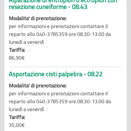
Riparazione di entropion o ectropion con
resezione cuneiforme - 08.43
Modalita' di prenotazione:
per informazioni e prenotazioni contattare il
reparto allo 040-3785359 ore 08.30-13.00 da
lunedì a venerdì
Tariffa:
86,90€
Asportazione cisti palpebra - 08.22
Modalita' di prenotazione:
per informazioni e prenotazioni contattare il
reparto allo 040-3785359 ore 08.30-13.00 da
lunedì a venerdì
Tariffa:
35,00€