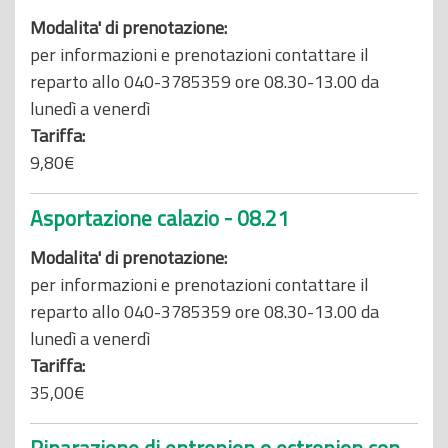
Modalita' di prenotazione:
per informazioni e prenotazioni contattare il
reparto allo 040-3785359 ore 08.30-13.00 da
lunedì a venerdì
Tariffa:
9,80€
Asportazione calazio - 08.21
Modalita' di prenotazione:
per informazioni e prenotazioni contattare il
reparto allo 040-3785359 ore 08.30-13.00 da
lunedì a venerdì
Tariffa:
35,00€