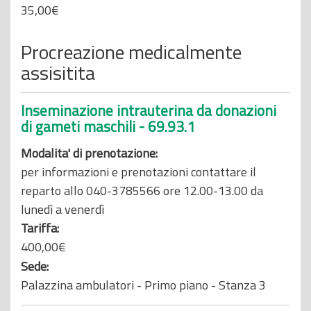
35,00€
Procreazione medicalmente
assisitita
Inseminazione intrauterina da donazioni
di gameti maschili - 69.93.1
Modalita' di prenotazione:
per informazioni e prenotazioni contattare il
reparto allo 040-3785566 ore 12.00-13.00 da
lunedì a venerdì
Tariffa:
400,00€
Sede:
Palazzina ambulatori - Primo piano - Stanza 3