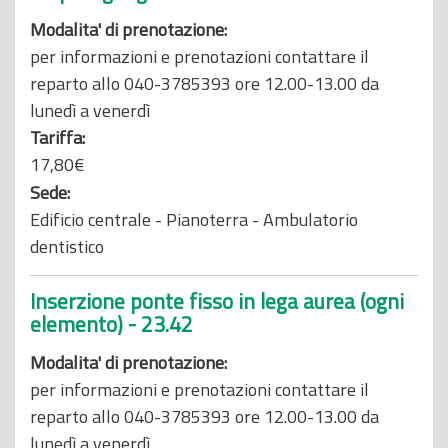
Modalita' di prenotazione:
per informazioni e prenotazioni contattare il
reparto allo 040-3785393 ore 12.00-13.00 da
lunedì a venerdì
Tariffa:
17,80€
Sede:
Edificio centrale - Pianoterra - Ambulatorio
dentistico
Inserzione ponte fisso in lega aurea (ogni
elemento) - 23.42
Modalita' di prenotazione:
per informazioni e prenotazioni contattare il
reparto allo 040-3785393 ore 12.00-13.00 da
lunedì a venerdì