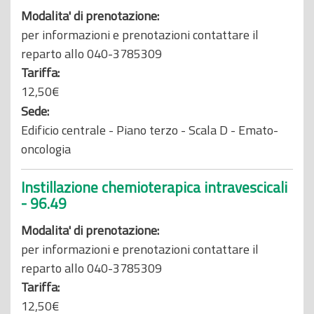
Modalita' di prenotazione:
per informazioni e prenotazioni contattare il
reparto allo 040-3785309
Tariffa:
12,50€
Sede:
Edificio centrale - Piano terzo - Scala D - Emato-
oncologia
Instillazione chemioterapica intravescicali
- 96.49
Modalita' di prenotazione:
per informazioni e prenotazioni contattare il
reparto allo 040-3785309
Tariffa:
12,50€