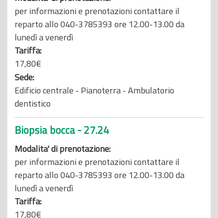
per informazioni e prenotazioni contattare il
reparto allo 040-3785393 ore 12.00-13.00 da
lunedì a venerdì
Tariffa:
17,80€
Sede:
Edificio centrale - Pianoterra - Ambulatorio
dentistico
Biopsia bocca - 27.24
Modalita' di prenotazione:
per informazioni e prenotazioni contattare il
reparto allo 040-3785393 ore 12.00-13.00 da
lunedì a venerdì
Tariffa:
17,80€