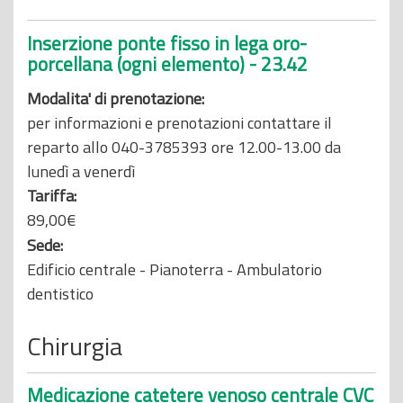
Inserzione ponte fisso in lega oro-
porcellana (ogni elemento) - 23.42
Modalita' di prenotazione:
per informazioni e prenotazioni contattare il
reparto allo 040-3785393 ore 12.00-13.00 da
lunedì a venerdì
Tariffa:
89,00€
Sede:
Edificio centrale - Pianoterra - Ambulatorio
dentistico
Chirurgia
Medicazione catetere venoso centrale CVC