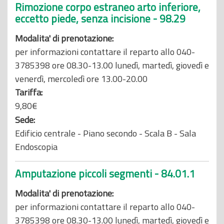
Rimozione corpo estraneo arto inferiore,
eccetto piede, senza incisione - 98.29
Modalita' di prenotazione:
per informazioni contattare il reparto allo 040-
3785398 ore 08.30-13.00 lunedì, martedì, giovedì e
venerdì, mercoledì ore 13.00-20.00
Tariffa:
9,80€
Sede:
Edificio centrale - Piano secondo - Scala B - Sala
Endoscopia
Amputazione piccoli segmenti - 84.01.1
Modalita' di prenotazione:
per informazioni contattare il reparto allo 040-
3785398 ore 08.30-13.00 lunedì, martedì, giovedì e