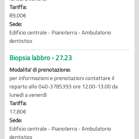
Tariffa:
89,00€
Sede:
Edificio centrale - Pianoterra - Ambulatorio
dentistico
Biopsia labbro - 27.23
Modalita' di prenotazione:
per informazioni e prenotazioni contattare il
reparto allo 040-3785393 ore 12.00-13.00 da
lunedì a venerdì
Tariffa:
17,80€
Sede:
Edificio centrale - Pianoterra - Ambulatorio
dentistico