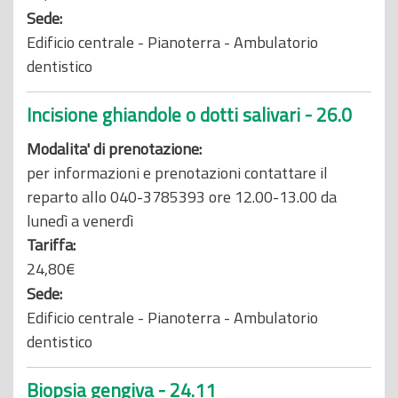
Sede:
Edificio centrale - Pianoterra - Ambulatorio
dentistico
Incisione ghiandole o dotti salivari - 26.0
Modalita' di prenotazione:
per informazioni e prenotazioni contattare il
reparto allo 040-3785393 ore 12.00-13.00 da
lunedì a venerdì
Tariffa:
24,80€
Sede:
Edificio centrale - Pianoterra - Ambulatorio
dentistico
Biopsia gengiva - 24.11