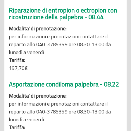
Riparazione di entropion o ectropion con
ricostruzione della palpebra - 08.44
Modalita' di prenotazione:
per informazioni e prenotazioni contattare il
reparto allo 040-3785359 ore 08.30-13.00 da
lunedì a venerdì
Tariffa:
197,70€
Asportazione condiloma palpebra - 08.22
Modalita' di prenotazione:
per informazioni e prenotazioni contattare il
reparto allo 040-3785359 ore 08.30-13.00 da
lunedì a venerdì
Tariffa: