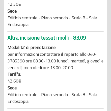
12,50€
Sede:
Edificio centrale - Piano secondo - Scala B - Sala
Endoscopia
Altra incisione tessuti molli - 83.09
Modalita' di prenotazione:
per informazioni contattare il reparto allo 040-
3785398 ore 08.30-13.00 lunedì, martedì, giovedì e
venerdì, mercoledì ore 13.00-20.00
Tariffa:
42,60€
Sede:
Edificio centrale - Piano secondo - Scala B - Sala
Endoscopia