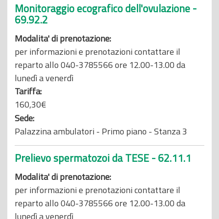
Monitoraggio ecografico dell'ovulazione -
69.92.2
Modalita' di prenotazione:
per informazioni e prenotazioni contattare il
reparto allo 040-3785566 ore 12.00-13.00 da
lunedì a venerdì
Tariffa:
160,30€
Sede:
Palazzina ambulatori - Primo piano - Stanza 3
Prelievo spermatozoi da TESE - 62.11.1
Modalita' di prenotazione:
per informazioni e prenotazioni contattare il
reparto allo 040-3785566 ore 12.00-13.00 da
lunedì a venerdì