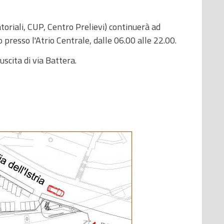
toriali, CUP, Centro Prelievi) continuerà ad
to presso l'Atrio Centrale, dalle 06.00 alle 22.00.
'uscita di via Battera.