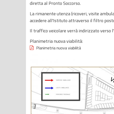
diretta al Pronto Soccorso.
La rimanente utenza (ricoveri, visite ambula
accedere all'Istituto attraverso il filtro pos
Il traffico veicolare verrà indirizzato verso l
Planimetria nuova viabilità:
Planimetria nuova viabilità