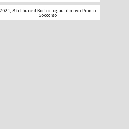
2021, 8 febbraio: il Burlo inaugura il nuovo Pronto
Soccorso