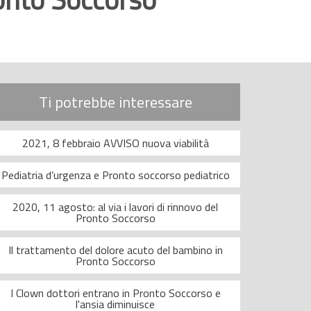
Ti potrebbe interessare
2021, 8 febbraio AVVISO nuova viabilità
Pediatria d’urgenza e Pronto soccorso pediatrico
2020, 11 agosto: al via i lavori di rinnovo del
Pronto Soccorso
Il trattamento del dolore acuto del bambino in
Pronto Soccorso
I Clown dottori entrano in Pronto Soccorso e
l'ansia diminuisce