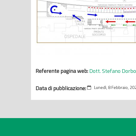
Referente pagina web:
Dott. Stefano Dorbo
Data di pubblicazione:
Lunedì, 8 Febbraio, 20