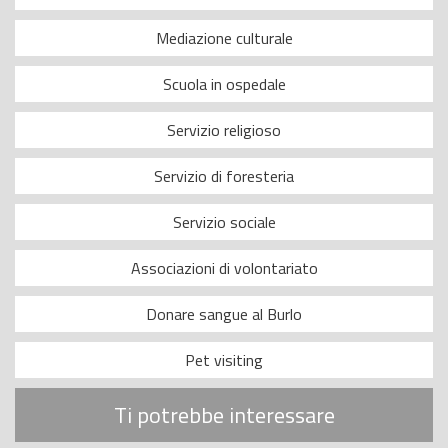
Mediazione culturale
Scuola in ospedale
Servizio religioso
Servizio di foresteria
Servizio sociale
Associazioni di volontariato
Donare sangue al Burlo
Pet visiting
Ti potrebbe interessare