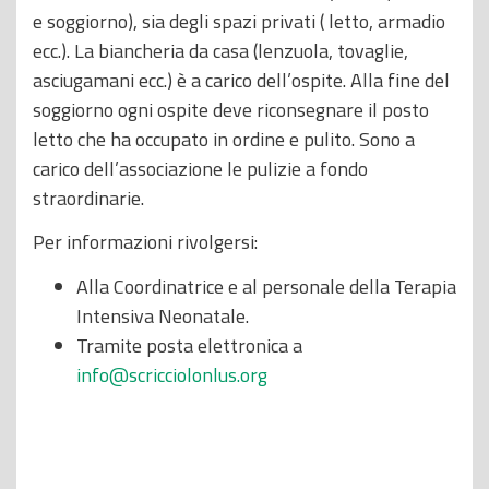
e soggiorno), sia degli spazi privati ( letto, armadio
ecc.). La biancheria da casa (lenzuola, tovaglie,
asciugamani ecc.) è a carico dell’ospite. Alla fine del
soggiorno ogni ospite deve riconsegnare il posto
letto che ha occupato in ordine e pulito. Sono a
carico dell’associazione le pulizie a fondo
straordinarie.
Per informazioni rivolgersi:
Alla Coordinatrice e al personale della Terapia
Intensiva Neonatale.
Tramite posta elettronica a
info@scricciolonlus.org