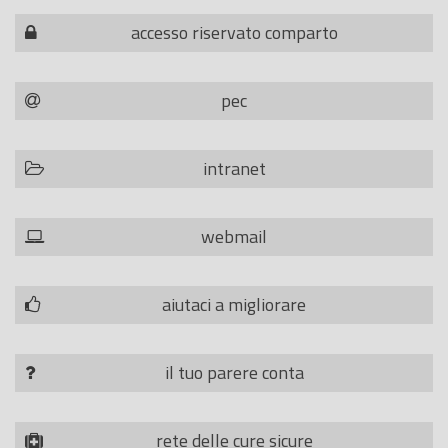
accesso riservato comparto
pec
intranet
webmail
aiutaci a migliorare
il tuo parere conta
rete delle cure sicure