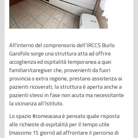
All'interno del comprensorio dell’IRCCS Burlo
Garofolo sorge una struttura atta ad offrire
accoglienza ed ospitalità temporanea a quei
familiari/caregiver che, provenienti da fuori
provincia o extra regione, prestano assistenza ai
pazienti ricoverati; la struttura è aperta anche a
pazienti stessi in fase non acuta ma necessitante
la vicinanza all’Istituto.
Lo spazio #comeacasa è pensato quale risposta
alle richieste di ospitalità per il tempo utile
(massimo 15 giorni) ad affrontare il percorso di