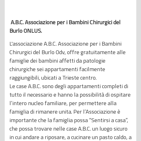
A.B.C. Associazione per i Bambini Chirurgici del
Burlo ONLUS.
L'associazione A.B.C. Associazione per i Bambini
Chirurgici del Burlo Odv, offre gratuitamente alle
famiglie dei bambini affetti da patologie
chirurgiche sei appartamenti facilmente
raggiungibili, ubicati a Trieste centro.
Le case A.B.C. sono degli appartamenti completi di
tutto il necessario e hanno la possibilità di ospitare
l’intero nucleo familiare, per permettere alla
famiglia di rimanere unita. Per l’Associazione è
importante che la famiglia possa “Sentirsi a casa”,
che possa trovare nelle case A.B.C. un luogo sicuro
in cui andare a riposare, a cucinare un pasto caldo, a