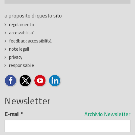
a proposito di questo sito
regolamento
accessibilita'
feedback accessibilità
note legali
privacy
responsabile
Newsletter
E-mail
*
Archivio Newsletter