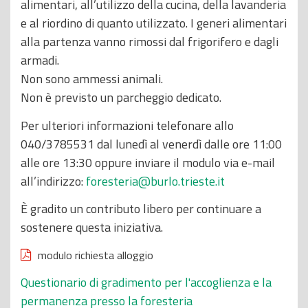
alimentari, all’utilizzo della cucina, della lavanderia
e al riordino di quanto utilizzato. I generi alimentari
alla partenza vanno rimossi dal frigorifero e dagli
armadi.
Non sono ammessi animali.
Non è previsto un parcheggio dedicato.
Per ulteriori informazioni telefonare allo
040/3785531 dal lunedì al venerdì dalle ore 11:00
alle ore 13:30 oppure inviare il modulo via e-mail
all’indirizzo:
foresteria@burlo.trieste.it
È gradito un contributo libero per continuare a
sostenere questa iniziativa.
modulo richiesta alloggio
Questionario di gradimento per l'accoglienza e la
permanenza presso la foresteria