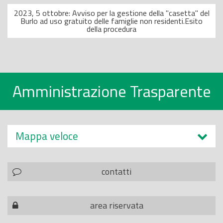
2023, 5 ottobre: Avviso per la gestione della "casetta" del
Burlo ad uso gratuito delle famiglie non residenti.Esito
della procedura
Amministrazione Trasparente
Mappa veloce
contatti
area riservata