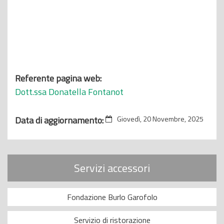
Referente pagina web:
Dott.ssa Donatella Fontanot
Data di aggiornamento:
Giovedì, 20 Novembre, 2025
Servizi accessori
Fondazione Burlo Garofolo
Servizio di ristorazione