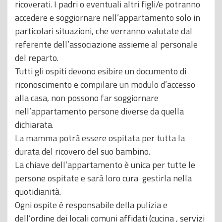
ricoverati. I padri o eventuali altri figli/e potranno
accedere e soggiornare nell’appartamento solo in
particolari situazioni, che verranno valutate dal
referente dell’associazione assieme al personale
del reparto.
Tutti gli ospiti devono esibire un documento di
riconoscimento e compilare un modulo d’accesso
alla casa, non possono far soggiornare
nell’appartamento persone diverse da quella
dichiarata.
La mamma potrà essere ospitata per tutta la
durata del ricovero del suo bambino.
La chiave dell’appartamento è unica per tutte le
persone ospitate e sarà loro cura gestirla nella
quotidianità.
Ogni ospite è responsabile della pulizia e
dell’ordine dei locali comuni affidati (cucina , servizi