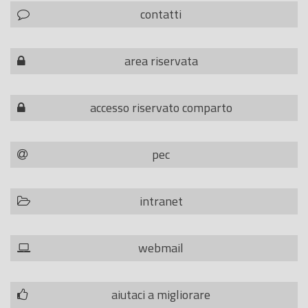
contatti
area riservata
accesso riservato comparto
pec
intranet
webmail
aiutaci a migliorare