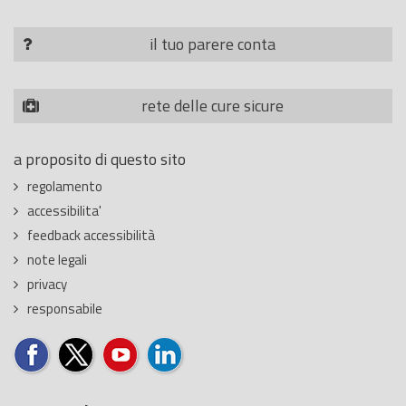
il tuo parere conta
rete delle cure sicure
a proposito di questo sito
regolamento
accessibilita'
feedback accessibilità
note legali
privacy
responsabile