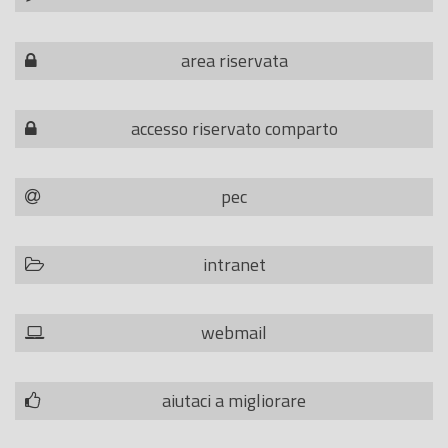
area riservata
accesso riservato comparto
pec
intranet
webmail
aiutaci a migliorare