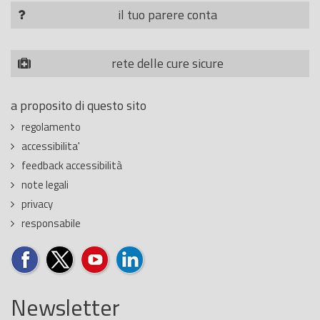
il tuo parere conta
rete delle cure sicure
a proposito di questo sito
regolamento
accessibilita'
feedback accessibilità
note legali
privacy
responsabile
Newsletter