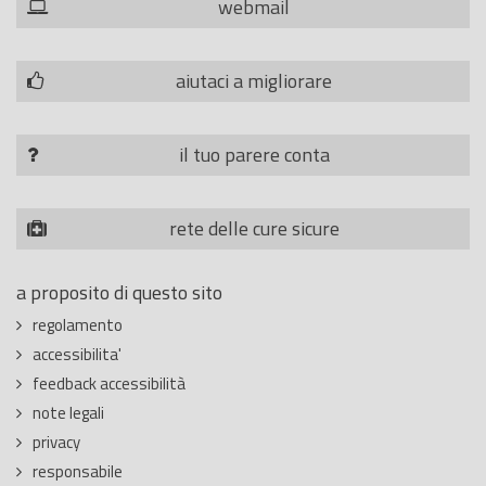
webmail
aiutaci a migliorare
il tuo parere conta
rete delle cure sicure
a proposito di questo sito
regolamento
accessibilita'
feedback accessibilità
note legali
privacy
responsabile