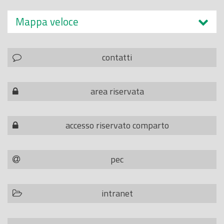
Mappa veloce
contatti
area riservata
accesso riservato comparto
pec
intranet