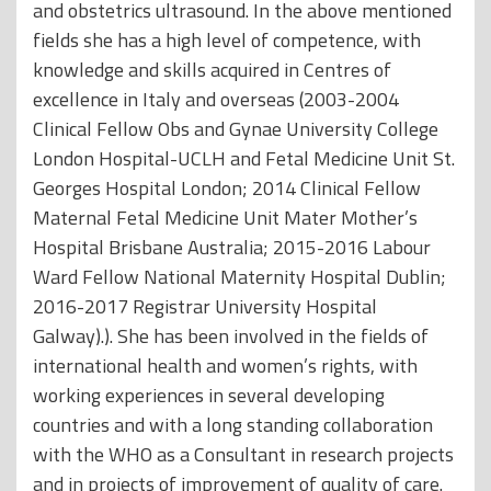
and obstetrics ultrasound. In the above mentioned
fields she has a high level of competence, with
knowledge and skills acquired in Centres of
excellence in Italy and overseas (2003-2004
Clinical Fellow Obs and Gynae University College
London Hospital-UCLH and Fetal Medicine Unit St.
Georges Hospital London; 2014 Clinical Fellow
Maternal Fetal Medicine Unit Mater Mother’s
Hospital Brisbane Australia; 2015-2016 Labour
Ward Fellow National Maternity Hospital Dublin;
2016-2017 Registrar University Hospital
Galway).). She has been involved in the fields of
international health and women’s rights, with
working experiences in several developing
countries and with a long standing collaboration
with the WHO as a Consultant in research projects
and in projects of improvement of quality of care.