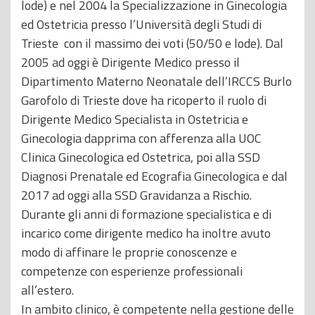
lode) e nel 2004 la Specializzazione in Ginecologia
ed Ostetricia presso l’Università degli Studi di
Trieste con il massimo dei voti (50/50 e lode). Dal
2005 ad oggi è Dirigente Medico presso il
Dipartimento Materno Neonatale dell’IRCCS Burlo
Garofolo di Trieste dove ha ricoperto il ruolo di
Dirigente Medico Specialista in Ostetricia e
Ginecologia dapprima con afferenza alla UOC
Clinica Ginecologica ed Ostetrica, poi alla SSD
Diagnosi Prenatale ed Ecografia Ginecologica e dal
2017 ad oggi alla SSD Gravidanza a Rischio.
Durante gli anni di formazione specialistica e di
incarico come dirigente medico ha inoltre avuto
modo di affinare le proprie conoscenze e
competenze con esperienze professionali
all’estero.
In ambito clinico, è competente nella gestione delle