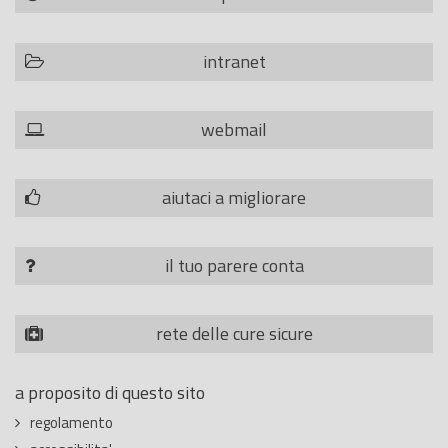
intranet
webmail
aiutaci a migliorare
il tuo parere conta
rete delle cure sicure
a proposito di questo sito
regolamento