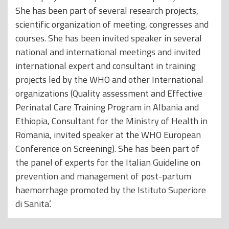
She has been part of several research projects,
scientific organization of meeting, congresses and
courses. She has been invited speaker in several
national and international meetings and invited
international expert and consultant in training
projects led by the WHO and other International
organizations (Quality assessment and Effective
Perinatal Care Training Program in Albania and
Ethiopia, Consultant for the Ministry of Health in
Romania, invited speaker at the WHO European
Conference on Screening). She has been part of
the panel of experts for the Italian Guideline on
prevention and management of post-partum
haemorrhage promoted by the Istituto Superiore
di Sanita’.