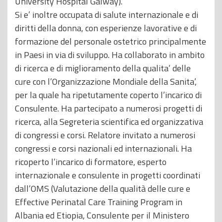
University Hospital Galway).
Si e’ inoltre occupata di salute internazionale e di
diritti della donna, con esperienze lavorative e di
formazione del personale ostetrico principalmente
in Paesi in via di sviluppo. Ha collaborato in ambito
di ricerca e di miglioramento della qualita’ delle
cure con l’Organizzazione Mondiale della Sanita’,
per la quale ha ripetutamente coperto l’incarico di
Consulente. Ha partecipato a numerosi progetti di
ricerca, alla Segreteria scientifica ed organizzativa
di congressi e corsi. Relatore invitato a numerosi
congressi e corsi nazionali ed internazionali. Ha
ricoperto l’incarico di formatore, esperto
internazionale e consulente in progetti coordinati
dall’OMS (Valutazione della qualità delle cure e
Effective Perinatal Care Training Program in
Albania ed Etiopia, Consulente per il Ministero