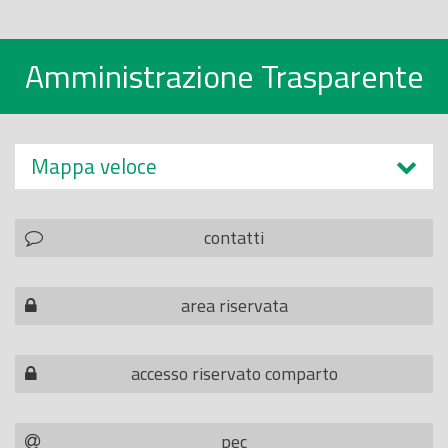
Amministrazione Trasparente
Mappa veloce
contatti
area riservata
accesso riservato comparto
pec