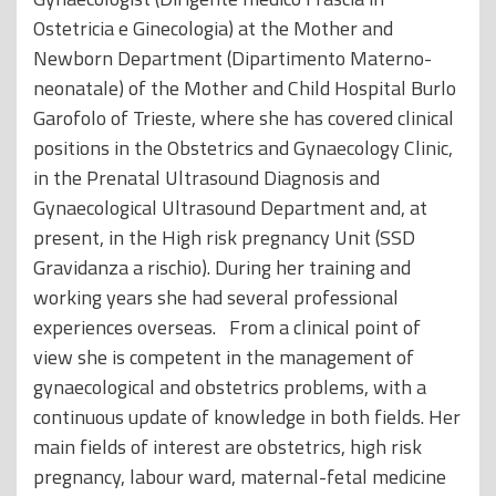
Ostetricia e Ginecologia) at the Mother and
Newborn Department (Dipartimento Materno-
neonatale) of the Mother and Child Hospital Burlo
Garofolo of Trieste, where she has covered clinical
positions in the Obstetrics and Gynaecology Clinic,
in the Prenatal Ultrasound Diagnosis and
Gynaecological Ultrasound Department and, at
present, in the High risk pregnancy Unit (SSD
Gravidanza a rischio). During her training and
working years she had several professional
experiences overseas. From a clinical point of
view she is competent in the management of
gynaecological and obstetrics problems, with a
continuous update of knowledge in both fields. Her
main fields of interest are obstetrics, high risk
pregnancy, labour ward, maternal-fetal medicine