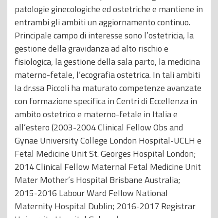
patologie ginecologiche ed ostetriche e mantiene in
entrambi gli ambiti un aggiornamento continuo.
Principale campo di interesse sono l’ostetricia, la
gestione della gravidanza ad alto rischio e
fisiologica, la gestione della sala parto, la medicina
materno-fetale, l’ecografia ostetrica. In tali ambiti
la dr.ssa Piccoli ha maturato competenze avanzate
con formazione specifica in Centri di Eccellenza in
ambito ostetrico e materno-fetale in Italia e
all’estero (2003-2004 Clinical Fellow Obs and
Gynae University College London Hospital-UCLH e
Fetal Medicine Unit St. Georges Hospital London;
2014 Clinical Fellow Maternal Fetal Medicine Unit
Mater Mother’s Hospital Brisbane Australia;
2015-2016 Labour Ward Fellow National
Maternity Hospital Dublin; 2016-2017 Registrar