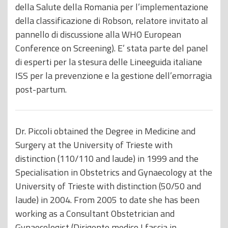
della Salute della Romania per l’implementazione
della classificazione di Robson, relatore invitato al
pannello di discussione alla WHO European
Conference on Screening). E’ stata parte del panel
di esperti per la stesura delle Lineeguida italiane
ISS per la prevenzione e la gestione dell’emorragia
post-partum.
Dr. Piccoli obtained the Degree in Medicine and
Surgery at the University of Trieste with
distinction (110/110 and laude) in 1999 and the
Specialisation in Obstetrics and Gynaecology at the
University of Trieste with distinction (50/50 and
laude) in 2004. From 2005 to date she has been
working as a Consultant Obstetrician and
Gynaecologist (Dirigente medico I fascia in