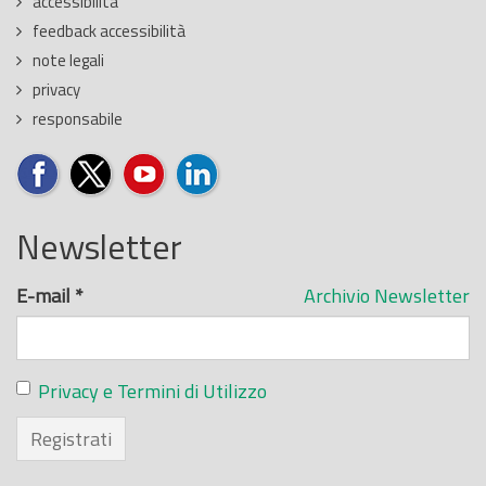
accessibilita'
feedback accessibilità
note legali
privacy
responsabile
Newsletter
E-mail
*
Archivio Newsletter
Privacy e Termini di Utilizzo
Registrati