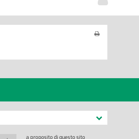
a proposito di questo sito