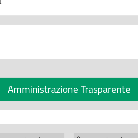
Amministrazione Trasparente