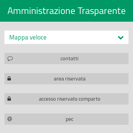
Amministrazione Trasparente
Mappa veloce
contatti
area riservata
accesso riservato comparto
pec