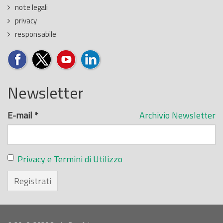
note legali
privacy
responsabile
Newsletter
E-mail
*
Archivio Newsletter
Privacy e Termini di Utilizzo
Registrati