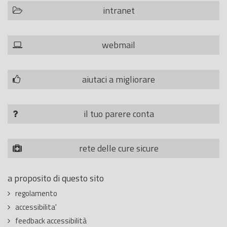
intranet
webmail
aiutaci a migliorare
il tuo parere conta
rete delle cure sicure
a proposito di questo sito
regolamento
accessibilita'
feedback accessibilità