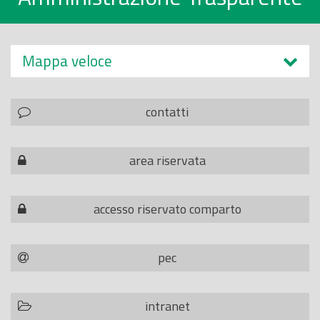
Mappa veloce
contatti
area riservata
accesso riservato comparto
pec
intranet