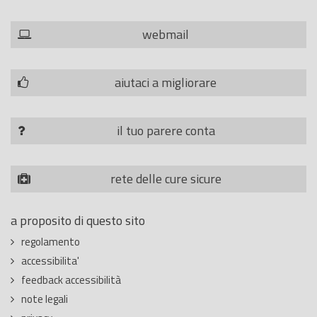
webmail
aiutaci a migliorare
il tuo parere conta
rete delle cure sicure
a proposito di questo sito
regolamento
accessibilita'
feedback accessibilità
note legali