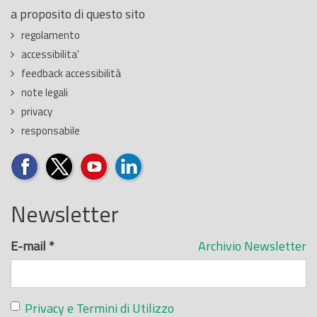
a proposito di questo sito
regolamento
accessibilita'
feedback accessibilità
note legali
privacy
responsabile
Newsletter
E-mail
*
Archivio Newsletter
Privacy e Termini di Utilizzo