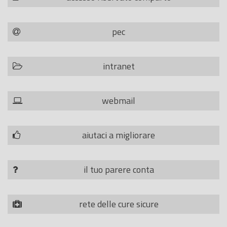
pec
intranet
webmail
aiutaci a migliorare
il tuo parere conta
rete delle cure sicure