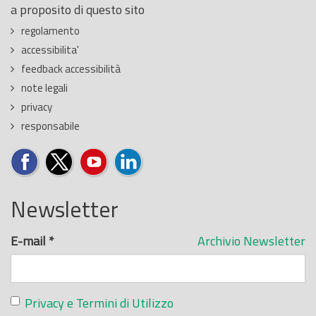
a proposito di questo sito
regolamento
accessibilita'
feedback accessibilità
note legali
privacy
responsabile
Newsletter
E-mail
*
Archivio Newsletter
Privacy e Termini di Utilizzo