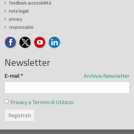
feedback accessibilità
note legali
privacy
responsabile
Newsletter
E-mail
*
Archivio Newsletter
Privacy e Termini di Utilizzo
Registrati