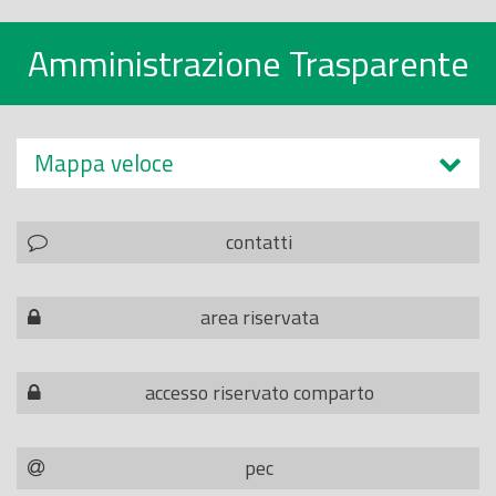
Amministrazione Trasparente
Mappa veloce
contatti
area riservata
accesso riservato comparto
pec