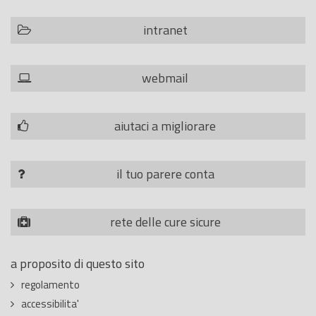
intranet
webmail
aiutaci a migliorare
il tuo parere conta
rete delle cure sicure
a proposito di questo sito
regolamento
accessibilita'