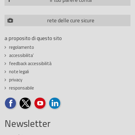
rete delle cure sicure
a proposito di questo sito
regolamento
accessibilita'
feedback accessibilità
note legali
privacy
responsabile
Newsletter