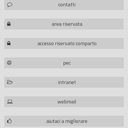
contatti
area riservata
accesso riservato comparto
pec
intranet
webmail
aiutaci a migliorare