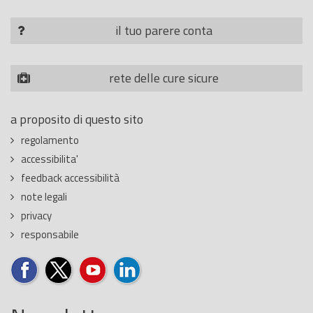
il tuo parere conta
rete delle cure sicure
a proposito di questo sito
regolamento
accessibilita'
feedback accessibilità
note legali
privacy
responsabile