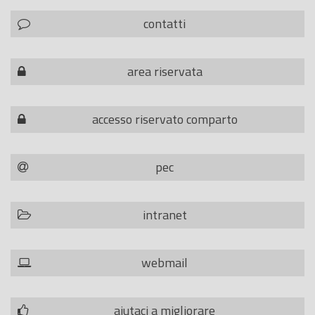
contatti
area riservata
accesso riservato comparto
pec
intranet
webmail
aiutaci a migliorare