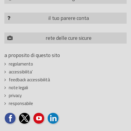
il tuo parere conta
rete delle cure sicure
a proposito di questo sito
regolamento
accessibilita'
feedback accessibilità
note legali
privacy
responsabile