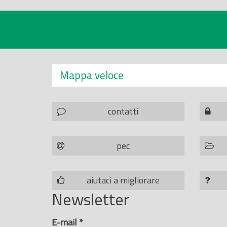
Mappa veloce
contatti
pec
aiutaci a migliorare
Newsletter
E-mail
*