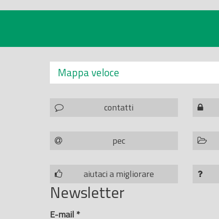
Mappa veloce
contatti
pec
aiutaci a migliorare
Newsletter
E-mail
*