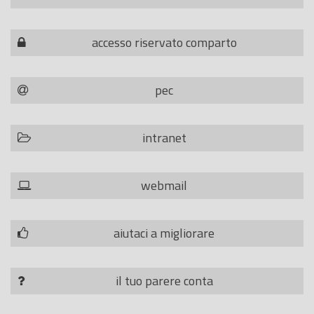
accesso riservato comparto
pec
intranet
webmail
aiutaci a migliorare
il tuo parere conta