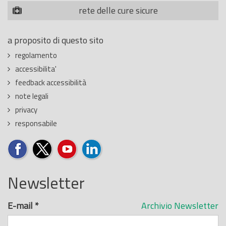
rete delle cure sicure
a proposito di questo sito
regolamento
accessibilita'
feedback accessibilità
note legali
privacy
responsabile
Newsletter
E-mail
*
Archivio Newsletter