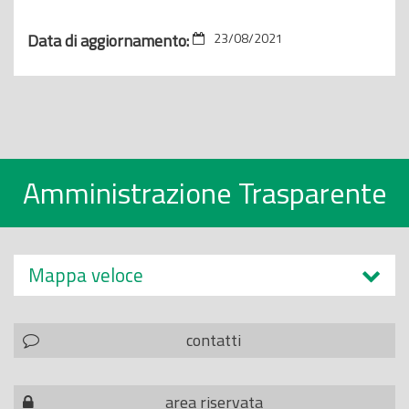
Data di aggiornamento:
23/08/2021
Amministrazione Trasparente
Mappa veloce
contatti
area riservata