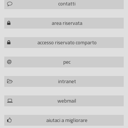
contatti
area riservata
accesso riservato comparto
pec
intranet
webmail
aiutaci a migliorare