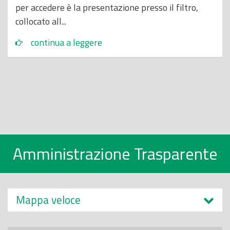
per accedere è la presentazione presso il filtro,
collocato all...
continua a leggere
Amministrazione Trasparente
Mappa veloce