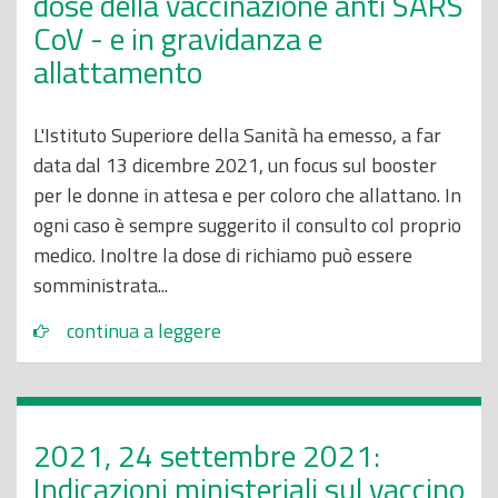
dose della vaccinazione anti SARS
CoV - e in gravidanza e
allattamento
L'Istituto Superiore della Sanità ha emesso, a far
data dal 13 dicembre 2021, un focus sul booster
per le donne in attesa e per coloro che allattano. In
ogni caso è sempre suggerito il consulto col proprio
medico. Inoltre la dose di richiamo può essere
somministrata...
continua a leggere
2021, 24 settembre 2021:
Indicazioni ministeriali sul vaccino