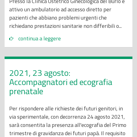
Presso la Clinica Ostetrico Ginecologica del Burlo è
attivo un ambulatorio ad accesso diretto per
pazienti che abbiano problemi urgenti che
richiedano prestazioni sanitarie non differibili o...
continua a leggere
2021, 23 agosto:
Accompagnatori ed ecografia
prenatale
Per rispondere alle richieste dei futuri genitori, in
via sperimentale, con decorrenza 24 agosto 2021,
sarà consentita la presenza all'ecografia del Primo
trimestre di gravidanza dei futuri papà. Il requisito