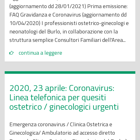
(aggiornamento dd 28/01/2021) Prima emissione:
FAQ Gravidanza e Coronavirus (aggiornamento dd
10/04/2020) I professionisti ostetrico-ginecologi e
neonatologi del Burlo, in collaborazione con la
struttura semplice Consultori Familiari dell'Area...
continua a leggere
2020, 23 aprile: Coronavirus:
Linea telefonica per quesiti
ostetrico / ginecologici urgenti
Emergenza coronavirus / Clinica Ostetrica e
Ginecologica/ Ambulatorio ad accesso diretto