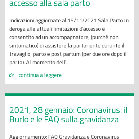
accesso alla sala parto
Indicazioni aggiornate al 15/11/2021 Sala Parto In
deroga alle attuali limitazioni d'accesso è
consentito ad un accompagnatore, (purché non
sintomatico) di assistere la partoriente durante il
travaglio, parto e post partum (per due ore dopo il
parto). Al momento dell’...
continua a leggere
2021, 28 gennaio: Coronavirus: il
Burlo e le FAQ sulla gravidanza
Aggiornamento: FAQ Gravidanza e Coronavirus