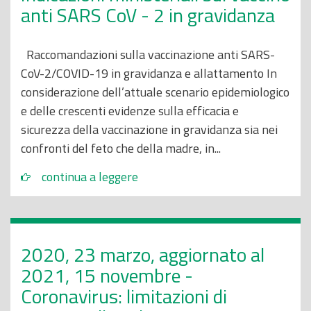
anti SARS CoV - 2 in gravidanza
Raccomandazioni sulla vaccinazione anti SARS-
CoV-2/COVID-19 in gravidanza e allattamento In
considerazione dell’attuale scenario epidemiologico
e delle crescenti evidenze sulla efficacia e
sicurezza della vaccinazione in gravidanza sia nei
confronti del feto che della madre, in...
continua a leggere
2020, 23 marzo, aggiornato al
2021, 15 novembre -
Coronavirus: limitazioni di