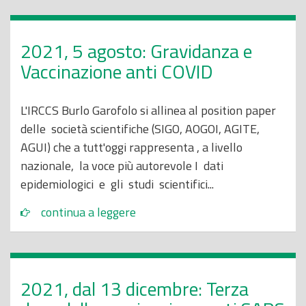
2021, 5 agosto: Gravidanza e
Vaccinazione anti COVID
L'IRCCS Burlo Garofolo si allinea al position paper
delle società scientifiche (SIGO, AOGOI, AGITE,
AGUI) che a tutt'oggi rappresenta , a livello
nazionale, la voce più autorevole I dati
epidemiologici e gli studi scientifici...
continua a leggere
2021, dal 13 dicembre: Terza