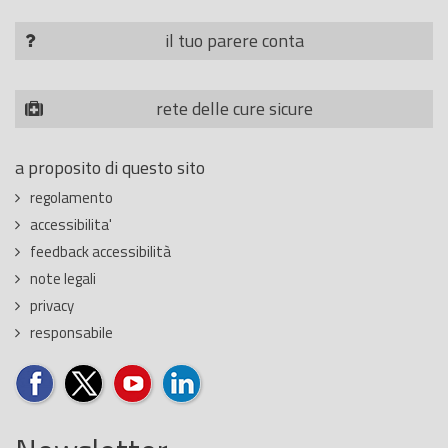
il tuo parere conta
rete delle cure sicure
a proposito di questo sito
regolamento
accessibilita'
feedback accessibilità
note legali
privacy
responsabile