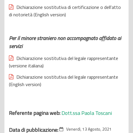
Dichiarazione sostitutiva di certificazione o dell'atto
di notorietà (English version)
Per il minore straniero non accompagnato affidato ai
servizi
Dichiarazione sostitutiva del legale rappresentante
(versione italiana)
Dichiarazione sostitutiva del legale rappresentante
(English version)
Referente pagina web:
Dott.ssa Paola Toscani
Data di pubblicazione:
Venerdì, 13 Agosto, 2021