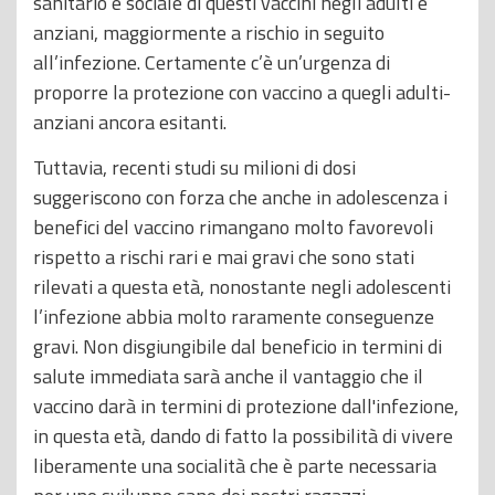
sanitario e sociale di questi vaccini negli adulti e
anziani, maggiormente a rischio in seguito
all’infezione. Certamente c’è un’urgenza di
proporre la protezione con vaccino a quegli adulti-
anziani ancora esitanti.
Tuttavia, recenti studi su milioni di dosi
suggeriscono con forza che anche in adolescenza i
benefici del vaccino rimangano molto favorevoli
rispetto a rischi rari e mai gravi che sono stati
rilevati a questa età, nonostante negli adolescenti
l’infezione abbia molto raramente conseguenze
gravi. Non disgiungibile dal beneficio in termini di
salute immediata sarà anche il vantaggio che il
vaccino darà in termini di protezione dall'infezione,
in questa età, dando di fatto la possibilità di vivere
liberamente una socialità che è parte necessaria