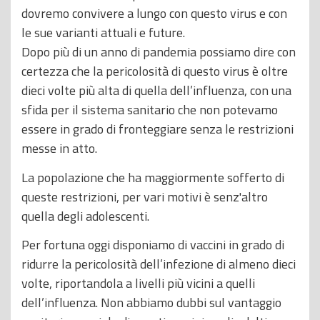
dovremo convivere a lungo con questo virus e con
le sue varianti attuali e future.
Dopo più di un anno di pandemia possiamo dire con
certezza che la pericolosità di questo virus è oltre
dieci volte più alta di quella dell’influenza, con una
sfida per il sistema sanitario che non potevamo
essere in grado di fronteggiare senza le restrizioni
messe in atto.
La popolazione che ha maggiormente sofferto di
queste restrizioni, per vari motivi è senz'altro
quella degli adolescenti.
Per fortuna oggi disponiamo di vaccini in grado di
ridurre la pericolosità dell’infezione di almeno dieci
volte, riportandola a livelli più vicini a quelli
dell’influenza. Non abbiamo dubbi sul vantaggio