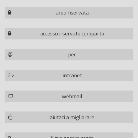
area riservata
accesso riservato comparto
pec
intranet
webmail
aiutaci a migliorare