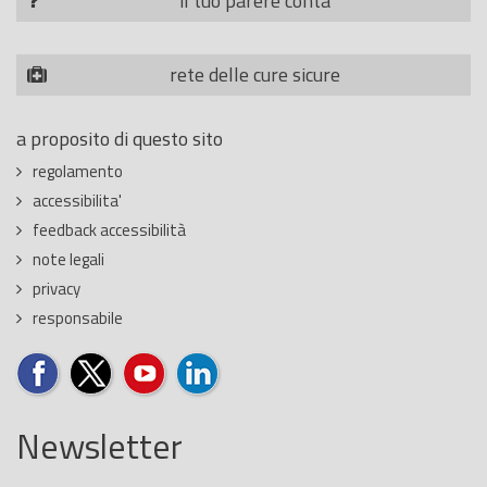
il tuo parere conta
rete delle cure sicure
a proposito di questo sito
regolamento
accessibilita'
feedback accessibilità
note legali
privacy
responsabile
Newsletter