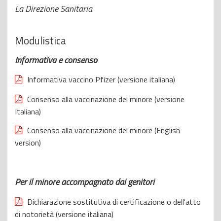
La Direzione Sanitaria
Modulistica
Informativa e consenso
Informativa vaccino Pfizer (versione italiana)
Consenso alla vaccinazione del minore (versione
Italiana)
Consenso alla vaccinazione del minore (English
version)
Per il minore accompagnato dai genitori
Dichiarazione sostitutiva di certificazione o dell'atto
di notorietà (versione italiana)