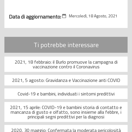
Data di aggiornamento:
Mercoledì, 18 Agosto, 2021
Ti potrebbe interessare
2021, 18 febbraio: il Burlo promuove la campagna di
vaccinazione contro il Coronavirus
2021, 5 agosto: Gravidanza e Vaccinazione anti COVID
Covid-19 e bambini, individuati i sintomi predittivi
2021, 15 aprile: COVID-19 e bambini storia di contatto e
mancanza di gusto e olfatto, sono insieme alla febbre, i
principali segni predittivi per la diagnosi
2020, 30 maggio: Confermata la moderata pericolosità