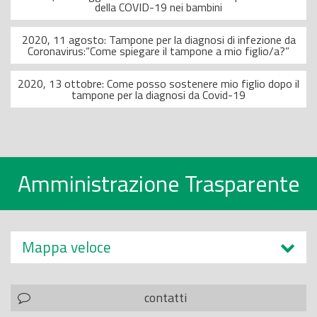
della COVID-19 nei bambini
2020, 11 agosto: Tampone per la diagnosi di infezione da
Coronavirus:“Come spiegare il tampone a mio figlio/a?”
2020, 13 ottobre: Come posso sostenere mio figlio dopo il
tampone per la diagnosi da Covid-19
Amministrazione Trasparente
Mappa veloce
contatti