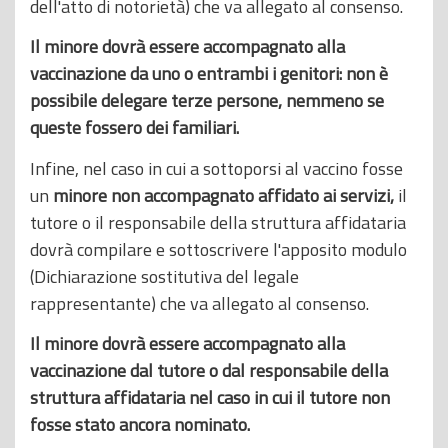
dell'atto di notorietà) che va allegato al consenso.
Il minore dovrà essere accompagnato alla
vaccinazione da uno o entrambi i genitori: non è
possibile delegare terze persone, nemmeno se
queste fossero dei familiari.
Infine, nel caso in cui a sottoporsi al vaccino fosse
un
minore non accompagnato affidato ai servizi,
il
tutore o il responsabile della struttura affidataria
dovrà compilare e sottoscrivere l'apposito modulo
(Dichiarazione sostitutiva del legale
rappresentante) che va allegato al consenso.
Il minore dovrà essere accompagnato alla
vaccinazione dal tutore o dal responsabile della
struttura affidataria nel caso in cui il tutore non
fosse stato ancora nominato.