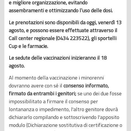
e migliore organizzazione, evitando
assembramenti e ottimizzando l’uso delle dosi.
Le prenotazioni sono disponibili da oggi, venerdì 13
agosto, e possono essere effettuate attraverso il
Call center regionale (0434 223522), gli sportelli
Cup e le farmacie.
Le sedute delle vaccinazioni inizieranno il 18
agosto.
Al momento della vaccinazione i minorenni
dovranno avere con sé il
consenso informato,
firmato da entrambi i genitori;
se uno dei due fosse
impossibilitato a firmare il consenso per
lontananza o impedimento, l'altro genitore dovrà
dichiararlo compilando e sottoscrivendo l'apposito
modulo (Dichiarazione sostitutiva di certificazione o