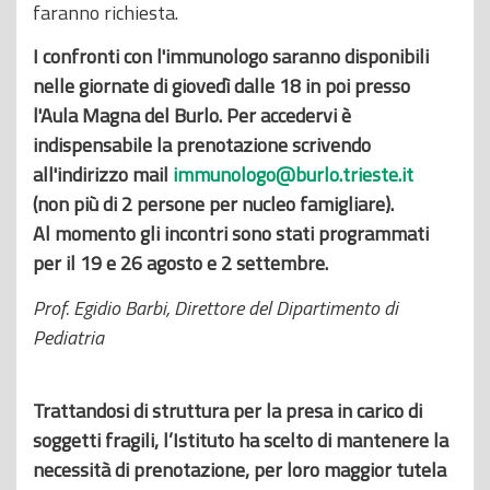
faranno richiesta.
I confronti con l'immunologo saranno disponibili
nelle giornate di giovedì dalle 18 in poi presso
l'Aula Magna del Burlo. Per accedervi è
indispensabile la prenotazione scrivendo
all'indirizzo mail
immunologo@burlo.trieste.it
(non più di 2 persone per nucleo famigliare).
Al momento gli incontri sono stati programmati
per il 19 e 26 agosto e 2 settembre.
Prof. Egidio Barbi, Direttore del Dipartimento di
Pediatria
Trattandosi di struttura per la presa in carico di
soggetti fragili, l’Istituto ha scelto di mantenere la
necessità di prenotazione, per loro maggior tutela