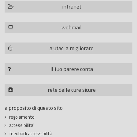
intranet
webmail
aiutaci a migliorare
il tuo parere conta
rete delle cure sicure
a proposito di questo sito
regolamento
accessibilita'
feedback accessibilità