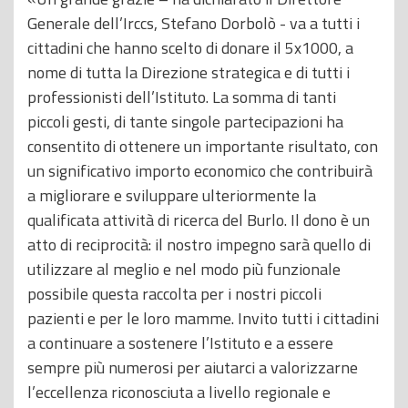
Generale dell’Irccs, Stefano Dorbolò - va a tutti i
cittadini che hanno scelto di donare il 5x1000, a
nome di tutta la Direzione strategica e di tutti i
professionisti dell’Istituto. La somma di tanti
piccoli gesti, di tante singole partecipazioni ha
consentito di ottenere un importante risultato, con
un significativo importo economico che contribuirà
a migliorare e sviluppare ulteriormente la
qualificata attività di ricerca del Burlo. Il dono è un
atto di reciprocità: il nostro impegno sarà quello di
utilizzare al meglio e nel modo più funzionale
possibile questa raccolta per i nostri piccoli
pazienti e per le loro mamme. Invito tutti i cittadini
a continuare a sostenere l’Istituto e a essere
sempre più numerosi per aiutarci a valorizzarne
l’eccellenza riconosciuta a livello regionale e