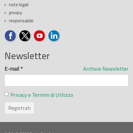
note legali
privacy
responsabile
Newsletter
E-mail
*
Archivio Newsletter
Privacy e Termini di Utilizzo
Registrati