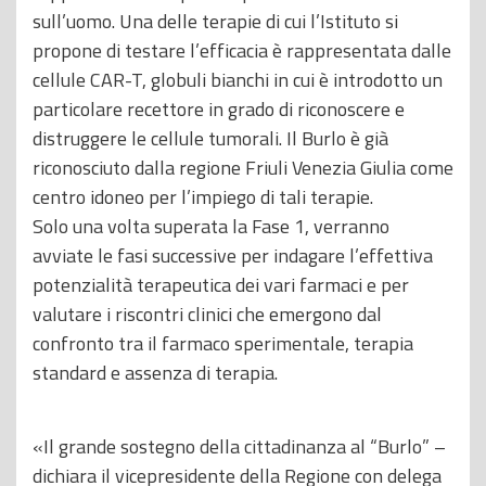
sull’uomo. Una delle terapie di cui l’Istituto si
propone di testare l’efficacia è rappresentata dalle
cellule CAR-T, globuli bianchi in cui è introdotto un
particolare recettore in grado di riconoscere e
distruggere le cellule tumorali. Il Burlo è già
riconosciuto dalla regione Friuli Venezia Giulia come
centro idoneo per l’impiego di tali terapie.
Solo una volta superata la Fase 1, verranno
avviate le fasi successive per indagare l’effettiva
potenzialità terapeutica dei vari farmaci e per
valutare i riscontri clinici che emergono dal
confronto tra il farmaco sperimentale, terapia
standard e assenza di terapia.
«Il grande sostegno della cittadinanza al “Burlo” –
dichiara il vicepresidente della Regione con delega