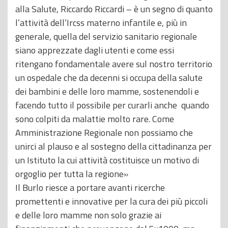
alla Salute, Riccardo Riccardi – è un segno di quanto
l’attività dell’Ircss materno infantile e, più in
generale, quella del servizio sanitario regionale
siano apprezzate dagli utenti e come essi
ritengano fondamentale avere sul nostro territorio
un ospedale che da decenni si occupa della salute
dei bambini e delle loro mamme, sostenendoli e
facendo tutto il possibile per curarli anche quando
sono colpiti da malattie molto rare. Come
Amministrazione Regionale non possiamo che
unirci al plauso e al sostegno della cittadinanza per
un Istituto la cui attività costituisce un motivo di
orgoglio per tutta la regione»
Il Burlo riesce a portare avanti ricerche
promettenti e innovative per la cura dei più piccoli
e delle loro mamme non solo grazie ai