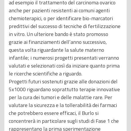
ad esempio il trattamento del carcinoma ovarico
anche per pazienti resistenti ai comuni agenti
chemioterapici, o per identificare bio-marcatori
predittivi del successo di tecniche di fertilizzazione
in vitro. Un ulteriore bando è stato promosso
grazie ai finanziamenti dell’anno successivo,
questa volta riguardante la salute materno
infantile; i numerosi progetti presentati verranno
valutati e selezionati così da iniziare quanto prima
le ricerche scientifiche a riguardo.
Progetti futuri sostenuti grazie alle donazioni del
5x1000 riguardano soprattutto terapie innovative
per la cura dei tumori e delle malattie rare. Per
valutare la sicurezza e la tollerabilità dei farmaci
che potrebbero essere efficaci, il Burlo si
concentrerà in particolare sugli studi di Fase 1 che
rappresentano la prima sperimentazione