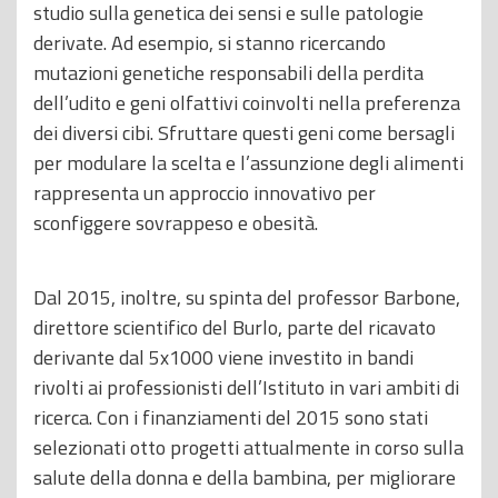
studio sulla genetica dei sensi e sulle patologie
derivate. Ad esempio, si stanno ricercando
mutazioni genetiche responsabili della perdita
dell’udito e geni olfattivi coinvolti nella preferenza
dei diversi cibi. Sfruttare questi geni come bersagli
per modulare la scelta e l’assunzione degli alimenti
rappresenta un approccio innovativo per
sconfiggere sovrappeso e obesità.
Dal 2015, inoltre, su spinta del professor Barbone,
direttore scientifico del Burlo, parte del ricavato
derivante dal 5x1000 viene investito in bandi
rivolti ai professionisti dell’Istituto in vari ambiti di
ricerca. Con i finanziamenti del 2015 sono stati
selezionati otto progetti attualmente in corso sulla
salute della donna e della bambina, per migliorare