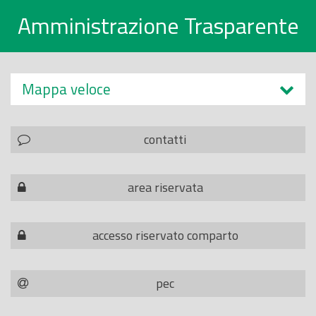
Amministrazione Trasparente
Mappa veloce
contatti
area riservata
accesso riservato comparto
pec