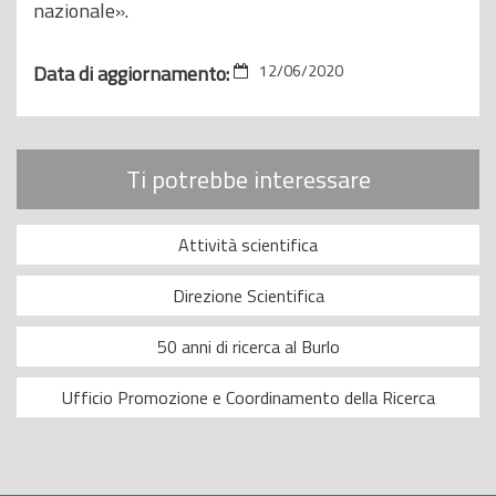
nazionale».
Data di aggiornamento:
12/06/2020
Ti potrebbe interessare
Attività scientifica
Direzione Scientifica
50 anni di ricerca al Burlo
Ufficio Promozione e Coordinamento della Ricerca