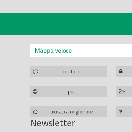
Mappa veloce
contatti
pec
aiutaci a migliorare
Newsletter