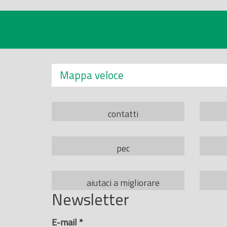
Mappa veloce
contatti
pec
aiutaci a migliorare
Newsletter
E-mail
*