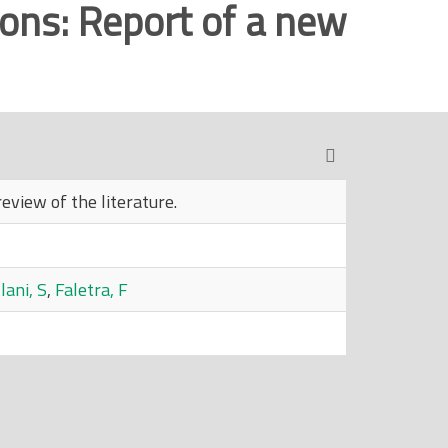
ons: Report of a new
eview of the literature.
lani, S
,
Faletra, F