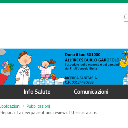
d
C
r
Info Salute
Comunicazioni
ubblicazioni
Pubblicazioni
Report of a new patient and review of the literature.