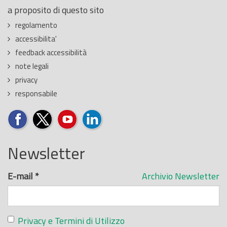
a proposito di questo sito
regolamento
accessibilita'
feedback accessibilità
note legali
privacy
responsabile
Newsletter
E-mail
*
Archivio Newsletter
Privacy e Termini di Utilizzo