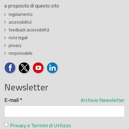
a proposito di questo sito
regolamento
accessibilita'
feedback accessibilità
note legali
privacy
responsabile
Newsletter
E-mail
*
Archivio Newsletter
Privacy e Termini di Utilizzo