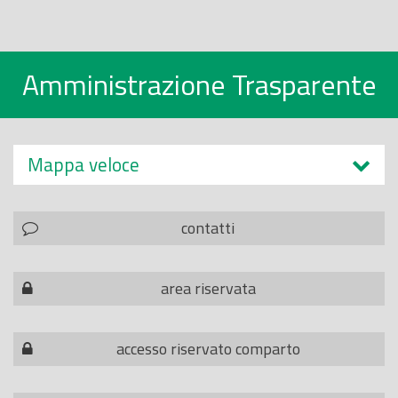
Amministrazione Trasparente
Mappa veloce
contatti
area riservata
accesso riservato comparto