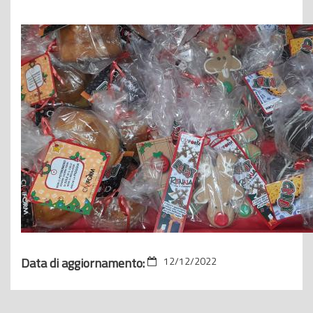
Data di aggiornamento:
12/12/2022