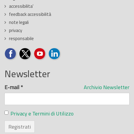
accessibilita'
feedback accessibilità
note legali
privacy
responsabile
Newsletter
E-mail
*
Archivio Newsletter
Privacy e Termini di Utilizzo
Registrati