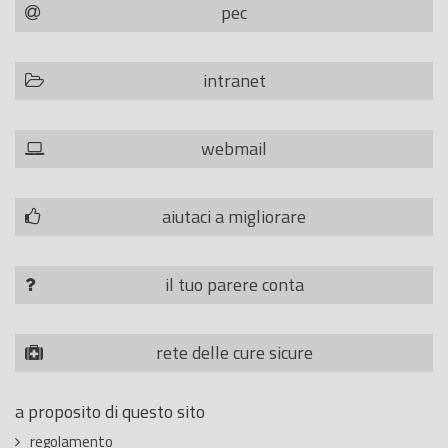
pec
intranet
webmail
aiutaci a migliorare
il tuo parere conta
rete delle cure sicure
a proposito di questo sito
regolamento