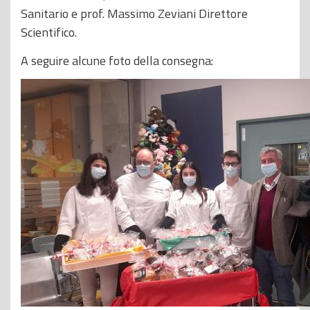
Sanitario e prof. Massimo Zeviani Direttore
Scientifico.
A seguire alcune foto della consegna: