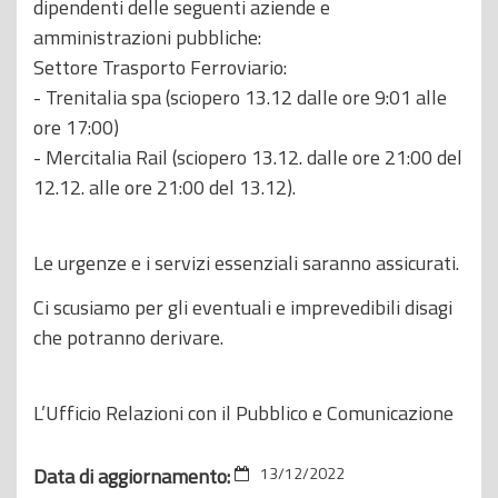
dipendenti delle seguenti aziende e
amministrazioni pubbliche:
Settore Trasporto Ferroviario:
- Trenitalia spa (sciopero 13.12 dalle ore 9:01 alle
ore 17:00)
- Mercitalia Rail (sciopero 13.12. dalle ore 21:00 del
12.12. alle ore 21:00 del 13.12).
Le urgenze e i servizi essenziali saranno assicurati.
Ci scusiamo per gli eventuali e imprevedibili disagi
che potranno derivare.
L’Ufficio Relazioni con il Pubblico e Comunicazione
Data di aggiornamento:
13/12/2022