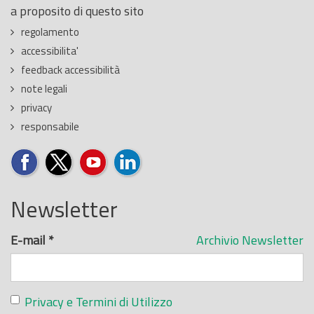
a proposito di questo sito
regolamento
accessibilita'
feedback accessibilità
note legali
privacy
responsabile
Newsletter
E-mail
*
Archivio Newsletter
Privacy e Termini di Utilizzo