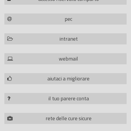
pec
intranet
webmail
aiutaci a migliorare
il tuo parere conta
rete delle cure sicure