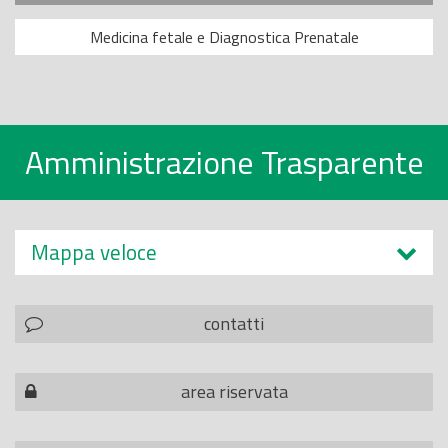
Medicina fetale e Diagnostica Prenatale
Amministrazione Trasparente
Mappa veloce
contatti
area riservata