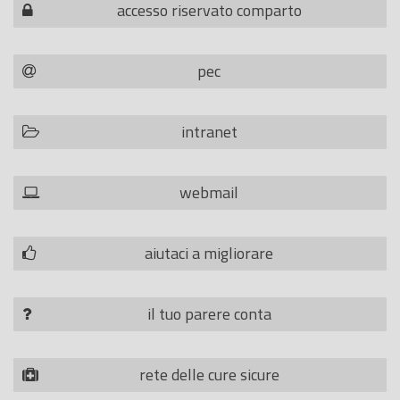
accesso riservato comparto
pec
intranet
webmail
aiutaci a migliorare
il tuo parere conta
rete delle cure sicure