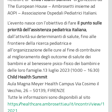
The European House – Ambrosetti insieme ad
AOPI – Associazione Ospedali Pediatrici Italiani.
L’evento nasce con l’obiettivo di fare
il punto sulle
priorità dell’assistenza pediatrica italiana
,
dall’attività sui determinanti di salute, fino alle
frontiere della ricerca pediatrica e
all’organizzazione delle cure al fine di contribuire
al miglioramento degli outcome di salute dei
bambini e al benessere psico-fisico dei bambini e
delle loro famiglie.13 luglio 2023 (10:00 – 16:30)
Child Health Summit
Aula Magna Meyer Health Campus Via Cosimo il
Vecchio, 26 – 50139, FIRENZE
Tutte le informazioni sono disponibili al sito
https://healthcare.ambrosetti.eu/it/incontri/view/1
2021