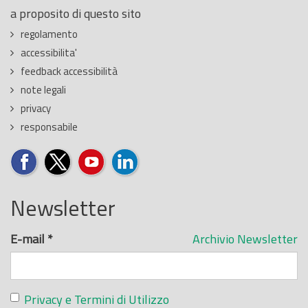
a proposito di questo sito
regolamento
accessibilita'
feedback accessibilità
note legali
privacy
responsabile
Newsletter
E-mail
*
Archivio Newsletter
Privacy e Termini di Utilizzo