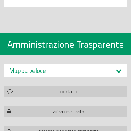
Amministrazione Trasparente
Mappa veloce
contatti
area riservata