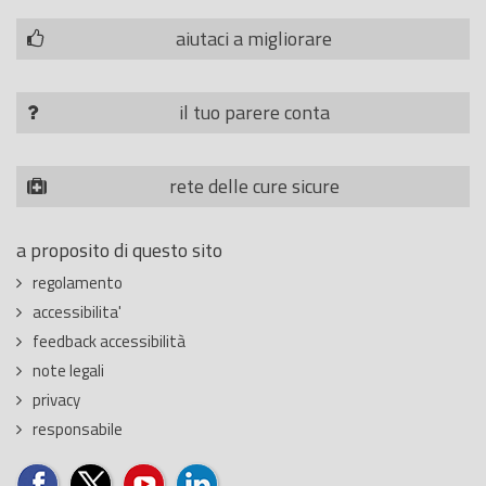
aiutaci a migliorare
il tuo parere conta
rete delle cure sicure
a proposito di questo sito
regolamento
accessibilita'
feedback accessibilità
note legali
privacy
responsabile