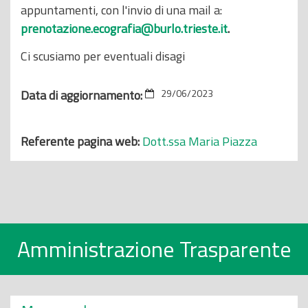
appuntamenti, con l'invio di una mail a:
prenotazione.ecografia@burlo.trieste.it
.
Ci scusiamo per eventuali disagi
Data di aggiornamento:
29/06/2023
Referente pagina web:
Dott.ssa Maria Piazza
Amministrazione Trasparente