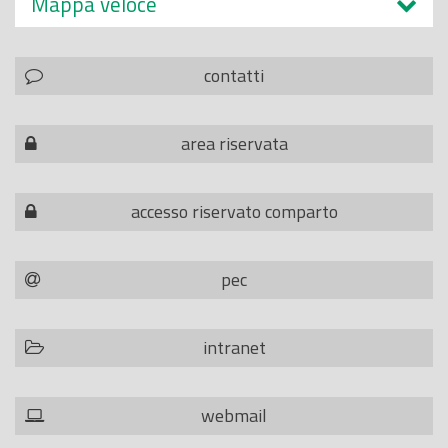
Mappa veloce
contatti
area riservata
accesso riservato comparto
pec
intranet
webmail