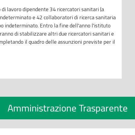
di lavoro dipendente 34 ricercatori sanitari (a
ndeterminato e 42 collaboratori di ricerca sanitaria
o indeterminato. Entro la fine dell'anno l'istituto
anno di stabilizzare altri due ricercatori sanitari e
ompletando il quadro delle assunzioni previste per il
Amministrazione Trasparente