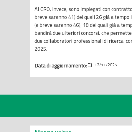
Al CRO, invece, sono impiegati con contratto 
breve saranno 41) dei quali 26 già a tempo i
(a breve saranno 46), 18 dei quali già a temp
bandirà due ulteriori concorsi, che permetter
due collaboratori professionali di ricerca, c
2025.
Data di aggiornamento:
12/11/2025