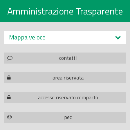
Amministrazione Trasparente
Mappa veloce
contatti
area riservata
accesso riservato comparto
pec