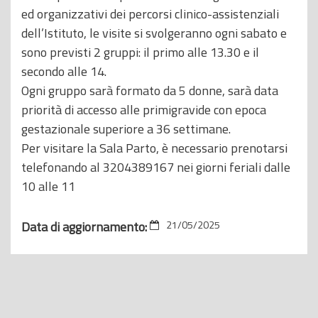
ed organizzativi dei percorsi clinico-assistenziali
dell’Istituto, le visite si svolgeranno ogni sabato e
sono previsti 2 gruppi: il primo alle 13.30 e il
secondo alle 14.
Ogni gruppo sarà formato da 5 donne, sarà data
priorità di accesso alle primigravide con epoca
gestazionale superiore a 36 settimane.
Per visitare la Sala Parto, è necessario prenotarsi
telefonando al 3204389167 nei giorni feriali dalle
10 alle 11
Data di aggiornamento:
21/05/2025