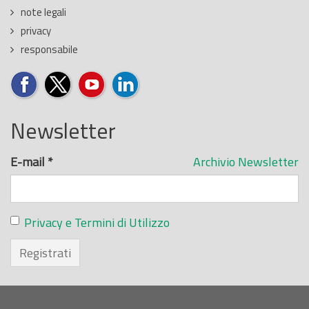
note legali
privacy
responsabile
Newsletter
E-mail
*
Archivio Newsletter
Privacy e Termini di Utilizzo
Registrati