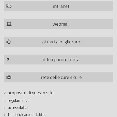
intranet
webmail
aiutaci a migliorare
il tuo parere conta
rete delle cure sicure
a proposito di questo sito
regolamento
accessibilita'
feedback accessibilità