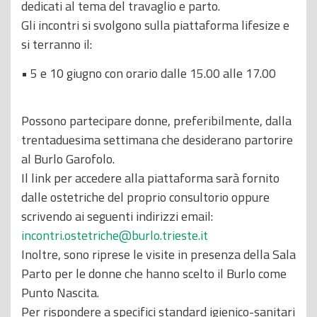
dedicati al tema del travaglio e parto.
Gli incontri si svolgono sulla piattaforma lifesize e
si terranno il:
• 5 e 10 giugno con orario dalle 15.00 alle 17.00
Possono partecipare donne, preferibilmente, dalla
trentaduesima settimana che desiderano partorire
al Burlo Garofolo.
Il link per accedere alla piattaforma sarà fornito
dalle ostetriche del proprio consultorio oppure
scrivendo ai seguenti indirizzi email:
incontri.ostetriche@burlo.trieste.it
Inoltre, sono riprese le visite in presenza della Sala
Parto per le donne che hanno scelto il Burlo come
Punto Nascita.
Per rispondere a specifici standard igienico-sanitari