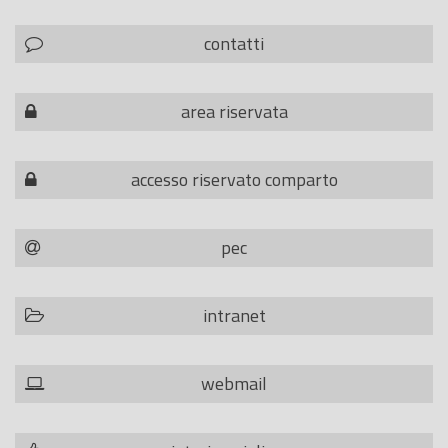
contatti
area riservata
accesso riservato comparto
pec
intranet
webmail