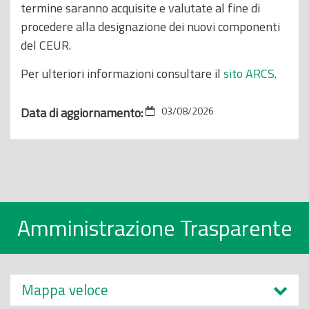
termine saranno acquisite e valutate al fine di
procedere alla designazione dei nuovi componenti
del CEUR.
Per ulteriori informazioni consultare il
sito ARCS
.
Data di aggiornamento:
03/08/2026
Amministrazione Trasparente
Mappa veloce