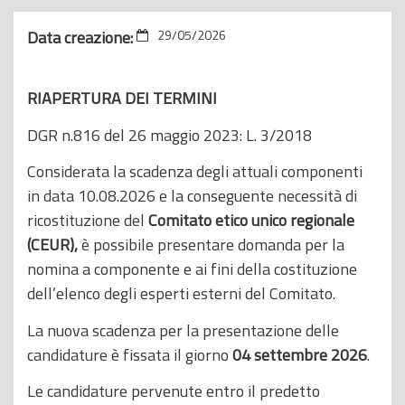
Data creazione:
29/05/2026
RIAPERTURA DEI TERMINI
DGR n.816 del 26 maggio 2023: L. 3/2018
Considerata la scadenza degli attuali componenti
in data 10.08.2026 e la conseguente necessità di
ricostituzione del
Comitato etico unico regionale
(CEUR),
è possibile presentare domanda per la
nomina a componente e ai fini della costituzione
dell’elenco degli esperti esterni del Comitato.
La nuova scadenza per la presentazione delle
candidature è fissata il giorno
04 settembre 2026
.
Le candidature pervenute entro il predetto