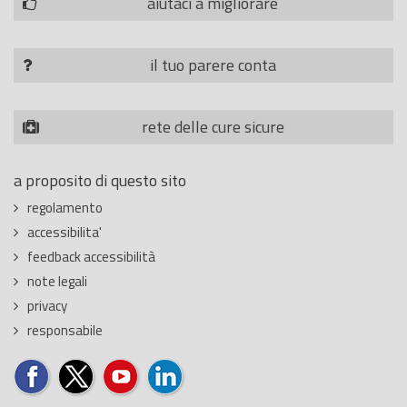
aiutaci a migliorare
il tuo parere conta
rete delle cure sicure
a proposito di questo sito
regolamento
accessibilita'
feedback accessibilità
note legali
privacy
responsabile