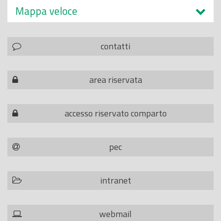
Mappa veloce
contatti
area riservata
accesso riservato comparto
pec
intranet
webmail