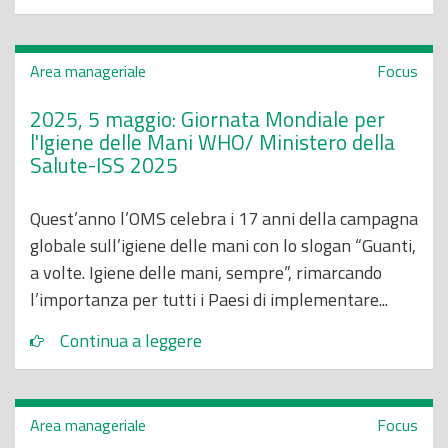
Area manageriale
Focus
2025, 5 maggio: Giornata Mondiale per
l'Igiene delle Mani WHO/ Ministero della
Salute-ISS 2025
Quest’anno l’OMS celebra i 17 anni della campagna
globale sull’igiene delle mani con lo slogan “Guanti,
a volte. Igiene delle mani, sempre”, rimarcando
l’importanza per tutti i Paesi di implementare...
Continua a leggere
Area manageriale
Focus