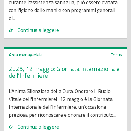
durante l'assistenza sanitaria, può essere evitata
con l'igiene delle mani e con programmi generali
di...
Continua a leggere
Area manageriale
Focus
2025, 12 maggio: Giornata Internazionale
dell’Infermiere
L'Anima Silenziosa della Cura: Onorare il Ruolo
Vitale dell'InfermiereIl 12 maggio è la Giornata
Internazionale dell’Infermiere, un’occasione
preziosa per riconoscere e onorare il contributo...
Continua a leggere