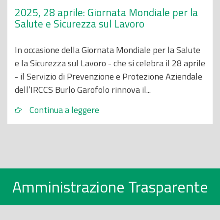
2025, 28 aprile: Giornata Mondiale per la
Salute e Sicurezza sul Lavoro
In occasione della Giornata Mondiale per la Salute
e la Sicurezza sul Lavoro - che si celebra il 28 aprile
- il Servizio di Prevenzione e Protezione Aziendale
dell’IRCCS Burlo Garofolo rinnova il...
Continua a leggere
Amministrazione Trasparente