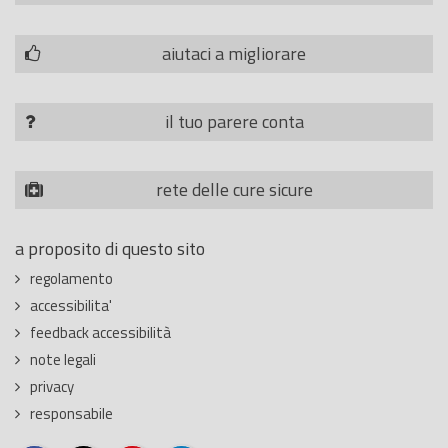
aiutaci a migliorare
il tuo parere conta
rete delle cure sicure
a proposito di questo sito
regolamento
accessibilita'
feedback accessibilità
note legali
privacy
responsabile