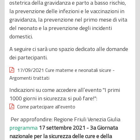
ostetrica della gravidanza e parto a basso rischio,
la prevenzione delle infezioni e le vaccinazioni in
gravidanza, la prevenzione nel primo mese di vita
del neonato e la prevenzione degli incidenti
domestici.
A seguire ci sarà uno spazio dedicato alle domande
dei partecipanti.
17/09/2021 Cure materne e neonatali sicure -
Argomenti trattati
Indicazioni su come accedere all
’evento "I primi
1000 giorni in sicurezza: si può fare!":
Come partecipare all'evento
Per approfondire: Regione Friuli Venezia Giulia
programma
17 settembre 2021 - 3a Giornata
nazionale per la sicurezza delle cure e della