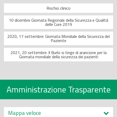
Rischio clinico
10 dicembre Giornata Regionale della Sicurezza e Qualità
delle Cure 2019
2020, 17 settembre: Giornata Mondiale della Sicurezza del
Paziente
2021, 20 settembre: Il Burlo si tinge di arancione per la
Giornata mondiale della sicurezza dei pazienti
Amministrazione Trasparente
Mappa veloce