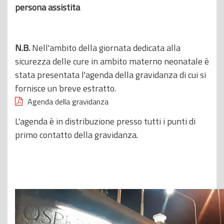
persona assistita
N.B.
Nell'ambito della giornata dedicata alla
sicurezza delle cure in ambito materno neonatale è
stata presentata l'agenda della gravidanza di cui si
fornisce un breve estratto.
Agenda della gravidanza
L'agenda è in distribuzione presso tutti i punti di
primo contatto della gravidanza.