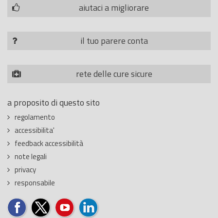
aiutaci a migliorare
il tuo parere conta
rete delle cure sicure
a proposito di questo sito
regolamento
accessibilita'
feedback accessibilità
note legali
privacy
responsabile