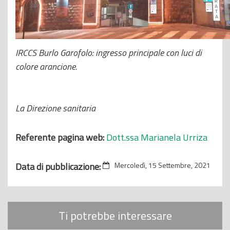
IRCCS Burlo Garofolo: ingresso principale con luci di
colore arancione.
La Direzione sanitaria
Referente pagina web:
Dott.ssa Marianela Urriza
Data di pubblicazione:
Mercoledì, 15 Settembre, 2021
Ti potrebbe interessare