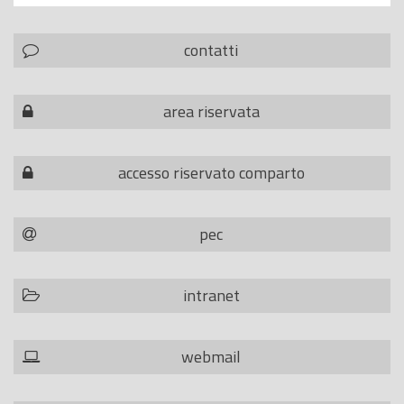
contatti
area riservata
accesso riservato comparto
pec
intranet
webmail