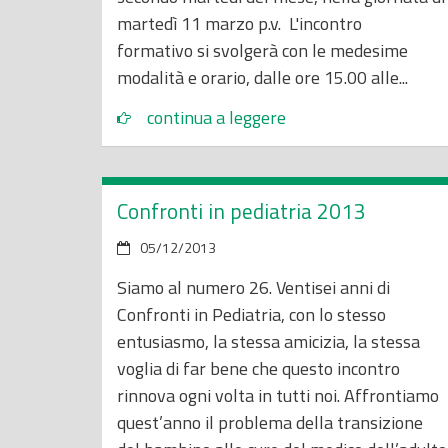
martedì 11 marzo p.v. L'incontro
formativo si svolgerà con le medesime
modalità e orario, dalle ore 15.00 alle...
continua a leggere
Confronti in pediatria 2013
05/12/2013
Siamo al numero 26. Ventisei anni di
Confronti in Pediatria, con lo stesso
entusiasmo, la stessa amicizia, la stessa
voglia di far bene che questo incontro
rinnova ogni volta in tutti noi. Affrontiamo
quest’anno il problema della transizione