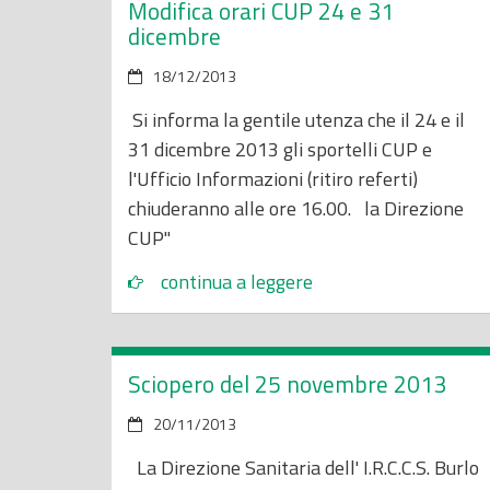
Modifica orari CUP 24 e 31
dicembre
18/12/2013
Si informa la gentile utenza che il 24 e il
31 dicembre 2013 gli sportelli CUP e
l'Ufficio Informazioni (ritiro referti)
chiuderanno alle ore 16.00. la Direzione
CUP"
continua a leggere
Sciopero del 25 novembre 2013
20/11/2013
La Direzione Sanitaria dell' I.R.C.C.S. Burlo