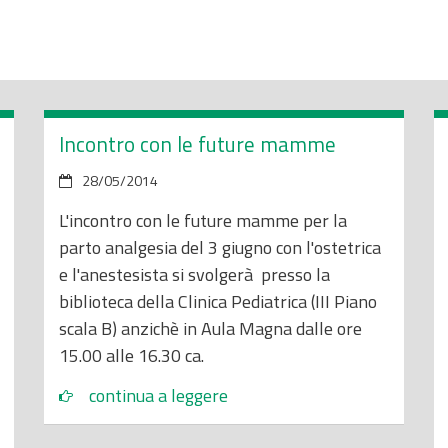
Incontro con le future mamme
28/05/2014
L'incontro con le future mamme per la
parto analgesia del 3 giugno con l'ostetrica
e l'anestesista si svolgerà presso la
biblioteca della Clinica Pediatrica (III Piano
scala B) anzichè in Aula Magna dalle ore
15.00 alle 16.30 ca.
continua a leggere