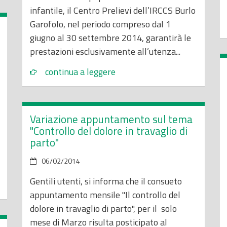
infantile, il Centro Prelievi dell’IRCCS Burlo
Garofolo, nel periodo compreso dal 1
giugno al 30 settembre 2014, garantirà le
prestazioni esclusivamente all’utenza...
continua a leggere
Variazione appuntamento sul tema
"Controllo del dolore in travaglio di
parto"
06/02/2014
Gentili utenti, si informa che il consueto
appuntamento mensile "Il controllo del
dolore in travaglio di parto", per il solo
mese di Marzo risulta posticipato al