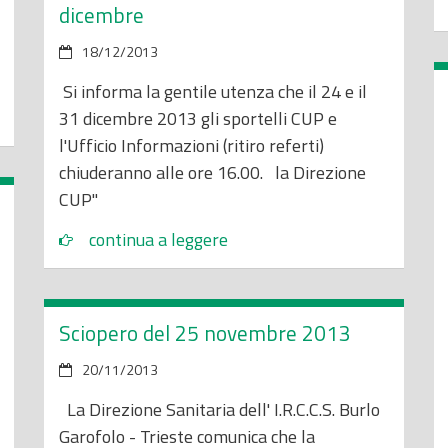
dicembre
18/12/2013
Si informa la gentile utenza che il 24 e il
31 dicembre 2013 gli sportelli CUP e
l'Ufficio Informazioni (ritiro referti)
chiuderanno alle ore 16.00. la Direzione
CUP"
continua a leggere
Sciopero del 25 novembre 2013
20/11/2013
La Direzione Sanitaria dell' I.R.C.C.S. Burlo
Garofolo - Trieste comunica che la