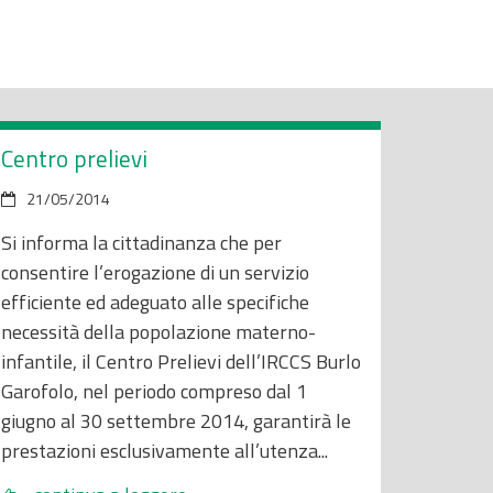
Centro prelievi
21/05/2014
Si informa la cittadinanza che per
consentire l’erogazione di un servizio
efficiente ed adeguato alle specifiche
necessità della popolazione materno-
infantile, il Centro Prelievi dell’IRCCS Burlo
Garofolo, nel periodo compreso dal 1
giugno al 30 settembre 2014, garantirà le
prestazioni esclusivamente all’utenza...