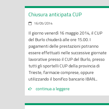
Chiusura anticipata CUP
16/05/2014
Il giorno venerdì 16 maggio 2014, il CUP
del Burlo chiuderà alle ore 15.00. I
pagamenti delle prestazioni potranno
essere effettuati nelle successive giornate
lavorative presso il CUP del Burlo, presso
tutti gli sportelli CUP della provincia di
Trieste, farmacie comprese, oppure
utilizzando il bonifico bancario IBAN...
continua a leggere