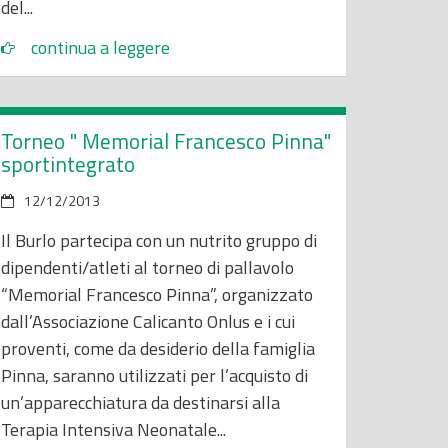
del...
continua a leggere
Torneo " Memorial Francesco Pinna"
sportintegrato
12/12/2013
Il Burlo partecipa con un nutrito gruppo di
dipendenti/atleti al torneo di pallavolo
“Memorial Francesco Pinna”, organizzato
dall’Associazione Calicanto Onlus e i cui
proventi, come da desiderio della famiglia
Pinna, saranno utilizzati per l’acquisto di
un’apparecchiatura da destinarsi alla
Terapia Intensiva Neonatale...