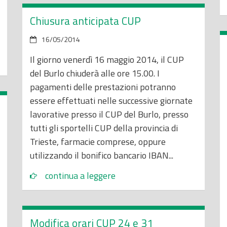
Chiusura anticipata CUP
16/05/2014
Il giorno venerdì 16 maggio 2014, il CUP
del Burlo chiuderà alle ore 15.00. I
pagamenti delle prestazioni potranno
essere effettuati nelle successive giornate
lavorative presso il CUP del Burlo, presso
tutti gli sportelli CUP della provincia di
Trieste, farmacie comprese, oppure
utilizzando il bonifico bancario IBAN...
continua a leggere
Modifica orari CUP 24 e 31