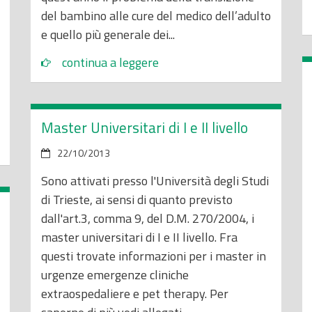
del bambino alle cure del medico dell’adulto
e quello più generale dei...
continua a leggere
Master Universitari di I e II livello
22/10/2013
Sono attivati presso l'Università degli Studi
di Trieste, ai sensi di quanto previsto
dall'art.3, comma 9, del D.M. 270/2004, i
master universitari di I e II livello. Fra
questi trovate informazioni per i master in
urgenze emergenze cliniche
extraospedaliere e pet therapy. Per