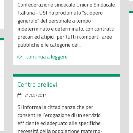
Confederazione sindacale Unione Sindacale
Italiana - USI ha proclamato "sciopero
generale" del personale a tempo
indeterminato e determinato, con contratti
precari ed atipici, per tutti i comparti, aree
pubbliche e le categorie del...
continua a leggere
Centro prelievi
21/05/2014
Si informa la cittadinanza che per
consentire l’erogazione di un servizio
efficiente ed adeguato alle specifiche
necessità della popolazione materno-