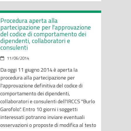
Procedura aperta alla
partecipazione per l'approvazione
del codice di comportamento dei
dipendenti, collaboratori e
consulenti
11/06/2014
Da oggi 11 giugno 2014 è aperta la
procedura alla partecipazione per
l'approvazione definitiva del codice di
comportamento dei dipendenti,
collaboratori e consulenti dell'IRCCS "Burlo
Garofolo". Entro 10 giorni i soggetti
interessati potranno inviare eventuali
osservazioni o proposte di modifica al testo