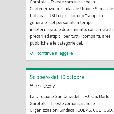
Garofolo - Trieste comunica che la
Confederazione sindacale Unione Sindacale
Italiana - USI ha proclamato "sciopero
generale" del personale a tempo
indeterminato e determinato, con contratti
precari ed atipici, per tutti i comparti, aree
pubbliche e le categorie del...
continua a leggere
Sciopero del 18 ottobre
14/10/2013
La Direzione Sanitaria dell' I.R.C.C.S. Burlo
Garofolo - Trieste comunica che le
Organizzazioni Sindacali COBAS, CUB, USB,