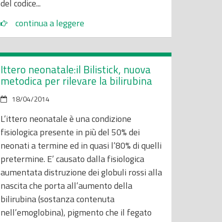
del codice...
continua a leggere
Ittero neonatale:il Bilistick, nuova
metodica per rilevare la bilirubina
18/04/2014
L’ittero neonatale è una condizione
fisiologica presente in più del 50% dei
neonati a termine ed in quasi l’80% di quelli
pretermine. E’ causato dalla fisiologica
aumentata distruzione dei globuli rossi alla
nascita che porta all’aumento della
bilirubina (sostanza contenuta
nell’emoglobina), pigmento che il fegato