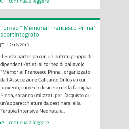
continua a leggere
Torneo " Memorial Francesco Pinna"
sportintegrato
12/12/2013
Il Burlo partecipa con un nutrito gruppo di
dipendenti/atleti al torneo di pallavolo
“Memorial Francesco Pinna”, organizzato
dall’Associazione Calicanto Onlus e i cui
proventi, come da desiderio della famiglia
Pinna, saranno utilizzati per l’acquisto di
un’apparecchiatura da destinarsi alla
Terapia Intensiva Neonatale...
continua a leggere