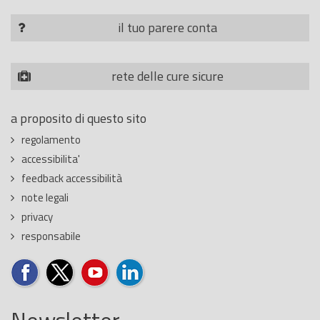
il tuo parere conta
rete delle cure sicure
a proposito di questo sito
regolamento
accessibilita'
feedback accessibilità
note legali
privacy
responsabile
Newsletter