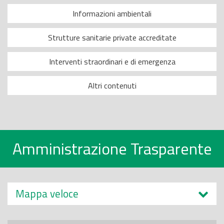
Informazioni ambientali
Strutture sanitarie private accreditate
Interventi straordinari e di emergenza
Altri contenuti
Amministrazione Trasparente
Mappa veloce