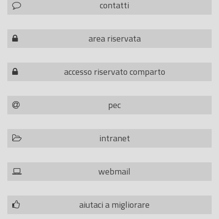
contatti
area riservata
accesso riservato comparto
pec
intranet
webmail
aiutaci a migliorare