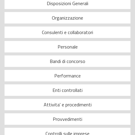
Disposizioni Generali
Organizzazione
Consulenti e collaboratori
Personale
Bandi di concorso
Performance
Enti controllati
Attivita' e procedimenti
Provvedimenti
Controlli sulle imprese