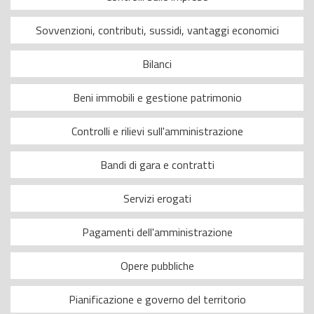
Sovvenzioni, contributi, sussidi, vantaggi economici
Bilanci
Beni immobili e gestione patrimonio
Controlli e rilievi sull'amministrazione
Bandi di gara e contratti
Servizi erogati
Pagamenti dell'amministrazione
Opere pubbliche
Pianificazione e governo del territorio